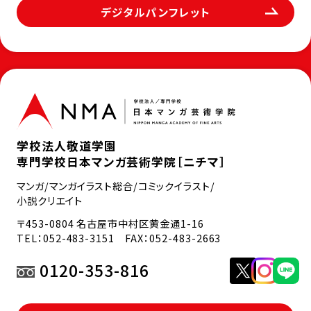
デジタルパンフレット
学校法人敬道学園
専門学校日本マンガ芸術学院［ニチマ］
マンガ/マンガイラスト総合/コミックイラスト/
小説クリエイト
〒453-0804 名古屋市中村区黄金通1-16
TEL：
052-483-3151
FAX：052-483-2663
0120-353-816