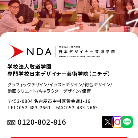
学校法人敬道学園
専門学校日本デザイナー芸術学院（ニチデ）
グラフィックデザイン/イラストデザイン/総合デザイン/
動画クリエイト/キャラクターデザイン/保育
〒453-0804 名古屋市中村区黄金通1-16
TEL：
052-483-2661
FAX：052-483-2663
0120-802-816