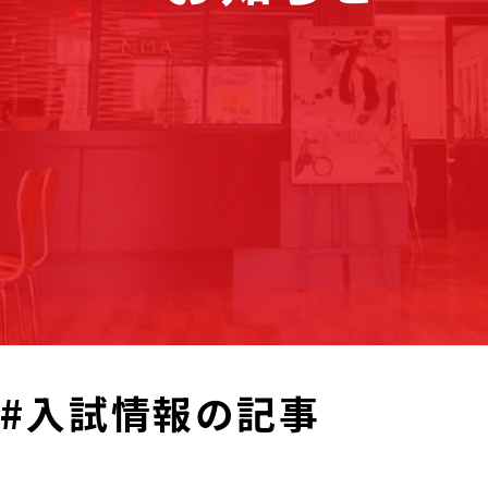
#入試情報の記事