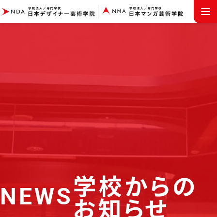
MENU
学校からの
NEWS
お知らせ