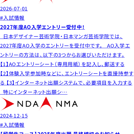
2026-07-01
#入試情報
2027年度AO入学エントリー受付中！
日本デザイナー芸術学院・日本マンガ芸術学院では、
2027年度AO入学のエントリーを受付中です。 AO入学エ
ントリーの方法は、以下の3つからお選びいただけます。
【1】AOエントリーシート（専用用紙）を記入し、郵送する
【2】体験入学参加時などに、エントリーシートを直接持参す
る 【3】インターネット出願システムで、必要項目を入力する
特にインターネット出願シ…
2024-12-15
#入試情報