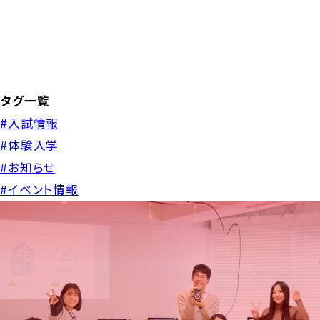
タグ一覧
#入試情報
#体験入学
#お知らせ
#イベント情報