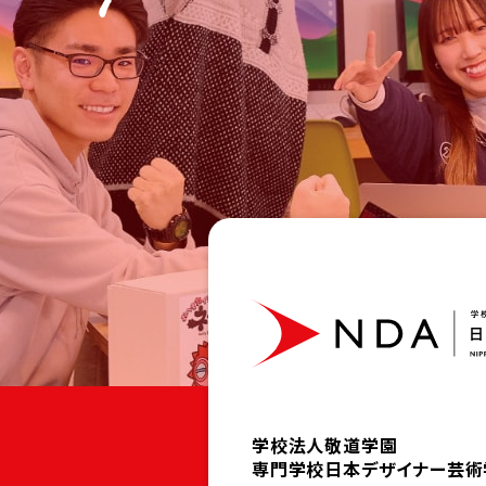
学校法人敬道学園
専門学校日本デザイナー芸術