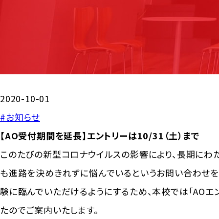
2020-10-01
#お知らせ
【AO受付期間を延長】エントリーは10/31（土）まで
このたびの新型コロナウイルスの影響により、長期にわ
も進路を決めきれずに悩んでいるというお問い合わせを
験に臨んでいただけるようにするため、本校では「AOエ
たのでご案内いたします。