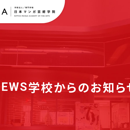
学校からのお知ら
NEWS