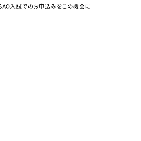
るAO入試でのお申込みをこの機会に