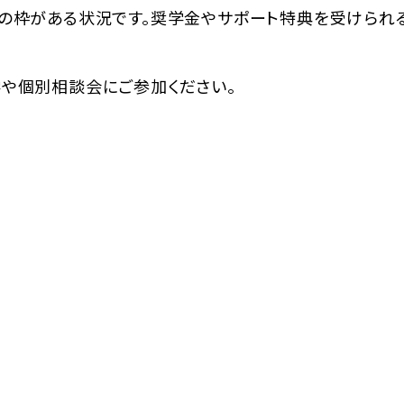
名の枠がある状況です。奨学金やサポート特典を受けられ
学や個別相談会にご参加ください。