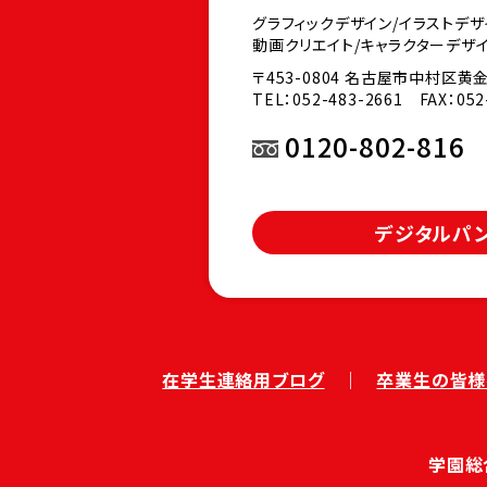
グラフィックデザイン/イラストデザ
動画クリエイト/キャラクターデザイ
〒453-0804 名古屋市中村区黄金
TEL：
052-483-2661
FAX：052-
0120-802-816
デジタルパ
在学生連絡用ブログ
卒業生の皆様
学園総