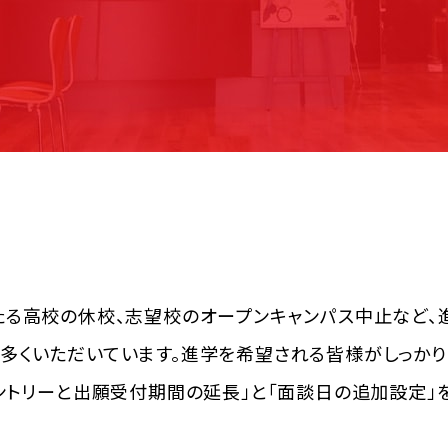
たる高校の休校、志望校のオープンキャンパス中止など、
多くいただいています。進学を希望される皆様がしっかり
ントリーと出願受付期間の延長」と「面談日の追加設定」