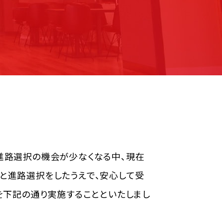
進路選択の機会が少なくなる中、現在
と進路選択をしたうえで、安心して受
を下記の通り実施することといたしまし