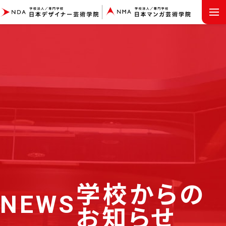
MENU
学校からの
NEWS
お知らせ