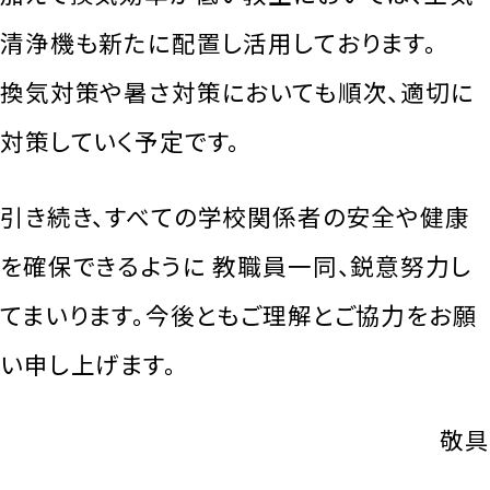
清浄機も新たに配置し活用しております。
換気対策や暑さ対策においても順次、適切に
対策していく予定です。
引き続き、すべての学校関係者の安全や健康
を確保できるように 教職員一同、鋭意努力し
てまいります。今後ともご理解とご協力をお願
い申し上げます。
敬具