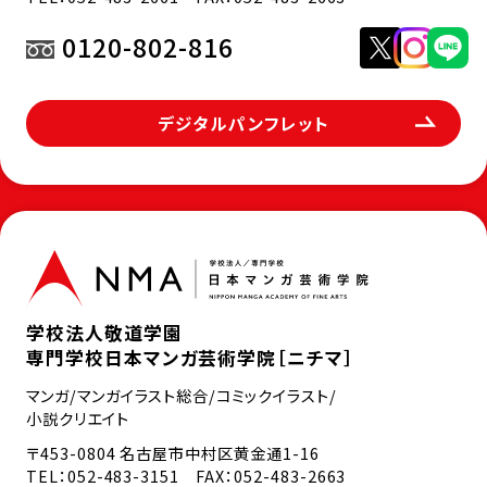
0120-802-816
デジタルパンフレット
学校法人敬道学園
専門学校日本マンガ芸術学院［ニチマ］
マンガ/マンガイラスト総合/コミックイラスト/
小説クリエイト
〒453-0804 名古屋市中村区黄金通1-16
TEL：
052-483-3151
FAX：052-483-2663