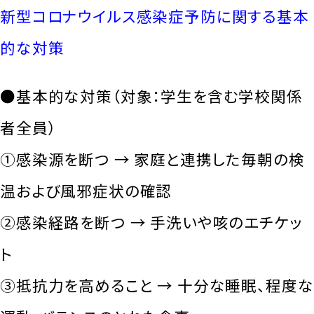
新型コロナウイルス感染症予防に関する基本
的な対策
●基本的な対策（対象：学生を含む学校関係
者全員）
①感染源を断つ → 家庭と連携した毎朝の検
温および風邪症状の確認
②感染経路を断つ → 手洗いや咳のエチケッ
ト
③抵抗力を高めること → 十分な睡眠、程度な