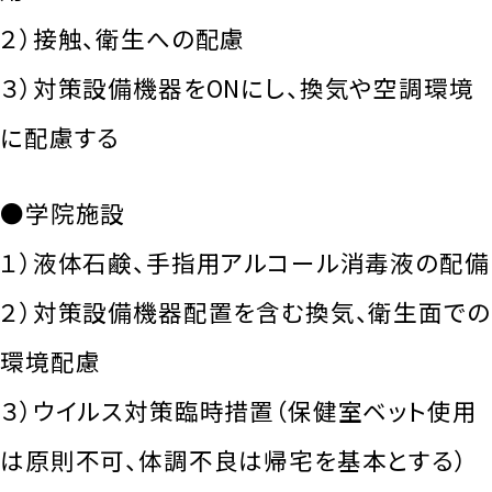
２）接触、衛生への配慮
３）対策設備機器をONにし、換気や空調環境
に配慮する
●学院施設
１）液体石鹸、手指用アルコール消毒液の配備
２）対策設備機器配置を含む換気、衛生面での
環境配慮
３）ウイルス対策臨時措置（保健室ベット使用
は原則不可、体調不良は帰宅を基本とする）