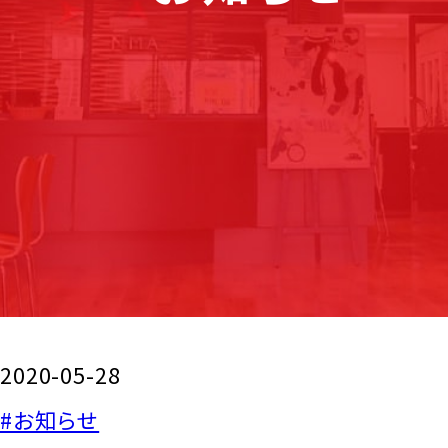
2020-05-28
#お知らせ