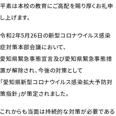
平素は本校の教育にご高配を賜り厚くお礼申
し上げます。
令和2年5月26日の新型コロナウイルス感染
症対策本部会議において、
愛知県緊急事態宣言及び愛知県緊急事態措
置が解除され、今後の対策として
「愛知県新型コロナウイルス感染拡大予防対
策指針」が策定されました。
これからも当面は持続的な対策が必要である