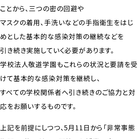
ことから、三つの密の回避や
マスクの着用、手洗いなどの手指衛生をはじ
めとした基本的な感染対策の継続などを
引き続き実施していく必要があります。
学校法人敬道学園もこれらの状況と要請を受
けて基本的な感染対策を継続し、
すべての学校関係者へ引き続きのご協力と対
応をお願いするものです。
上記を前提にしつつ、5月11日から「非常事態