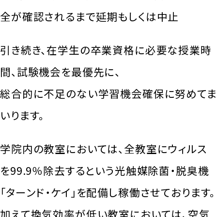
全が確認されるまで延期もしくは中止
引き続き、在学生の卒業資格に必要な授業時
間、試験機会を最優先に、
総合的に不足のない学習機会確保に努めてま
いります。
学院内の教室においては、全教室にウィルス
を99.9％除去するという光触媒除菌・脱臭機
「ターンド・ケイ」を配備し稼働させております。
加えて換気効率が低い教室においては、空気