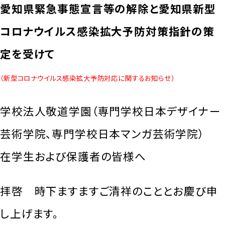
愛知県緊急事態宣言等の解除と愛知県新型
コロナウイルス感染拡大予防対策指針の策
定を受けて
（新型コロナウイルス感染拡大予防対応に関するお知らせ）
学校法人敬道学園（専門学校日本デザイナー
芸術学院、専門学校日本マンガ芸術学院）
在学生および保護者の皆様へ
拝啓 時下ますますご清祥のこととお慶び申
し上げます。