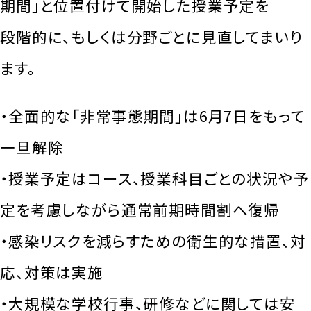
期間」と位置付けて開始した授業予定を
段階的に、もしくは分野ごとに見直してまいり
ます。
・全面的な「非常事態期間」は6月7日をもって
一旦解除
・授業予定はコース、授業科目ごとの状況や予
定を考慮しながら通常前期時間割へ復帰
・感染リスクを減らすための衛生的な措置、対
応、対策は実施
・大規模な学校行事、研修などに関しては安