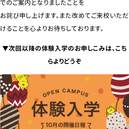
でのご案内となりましたことを
お詫び申し上げます。また改めてご来校いただ
けることを心よりお待ちしております。
▼次回以降の体験入学のお申しこみは、こち
らよりどうぞ