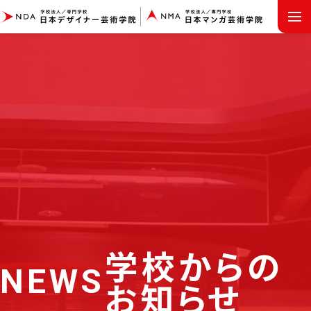
MENU
学校からの
NEWS
お知らせ