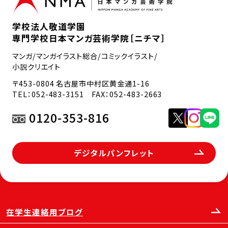
学校法人敬道学園
専門学校日本マンガ芸術学院［ニチマ］
マンガ/マンガイラスト総合/コミックイラスト/
小説クリエイト
〒453-0804 名古屋市中村区黄金通1-16
TEL：
052-483-3151
FAX：052-483-2663
0120-353-816
デジタルパンフレット
在学生連絡用ブログ