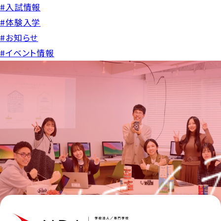
#入試情報
#体験入学
#お知らせ
#イベント情報