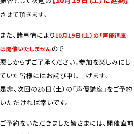
振替として次週の
させて頂きます。
また、諸事情により
10月19日（土）の「声優講座」
ので
は開催いたしません
悪しからずご了承ください。参加を楽しみにし
ていた皆様にはお詫び申し上げます。
是非、次回の26日（土）の「声優講座」をご予約
いただければ幸いです。
ご予約をいただきました皆さまには、開催直前