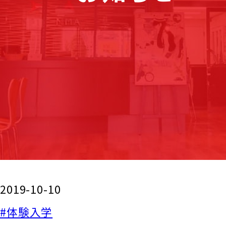
2019-10-10
#体験入学