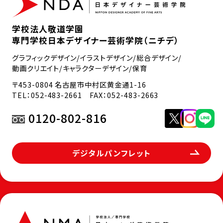
学校法人敬道学園
専門学校日本デザイナー芸術学院（ニチデ）
グラフィックデザイン/イラストデザイン/総合デザイン/
動画クリエイト/キャラクターデザイン/保育
〒453-0804 名古屋市中村区黄金通1-16
TEL：
052-483-2661
FAX：052-483-2663
0120-802-816
デジタルパンフレット