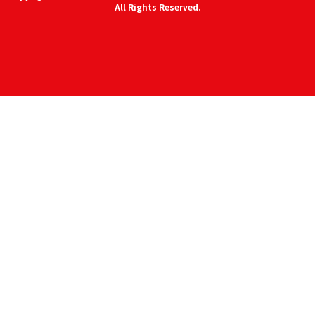
All Rights Reserved.