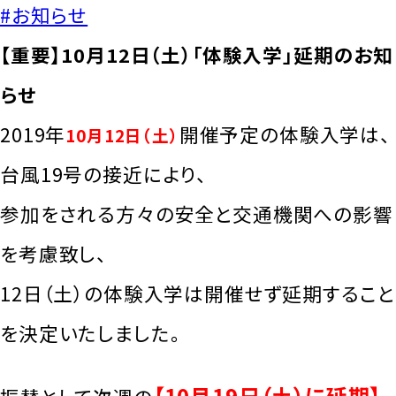
#お知らせ
【重要】10月12日（土）「体験入学」延期のお知
らせ
2019年
開催予定の体験入学は、
10月12日（土）
台風19号の接近により、
参加をされる方々の安全と交通機関への影響
を考慮致し、
12日（土）の体験入学は開催せず延期すること
を決定いたしました。
【10月19日（土）に延期】