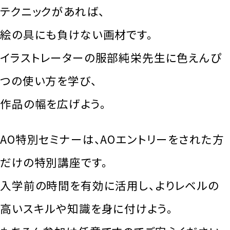
テクニックがあれば、
絵の具にも負けない画材です。
イラストレーターの服部純栄先生に色えんぴ
つの使い方を学び、
作品の幅を広げよう。
AO特別セミナーは、AOエントリーをされた方
だけの特別講座です。
入学前の時間を有効に活用し、よりレベルの
高いスキルや知識を身に付けよう。