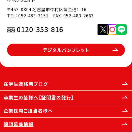
〒453-0804 名古屋市中村区黄金通1-16
TEL：
052-483-3151
FAX：052-483-2663
0120-353-816
デジタルパンフレット
在学生連絡用ブログ
卒業生の皆様へ［証明書の発行］
企業採用ご担当者様へ
講師募集情報