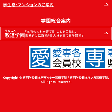
学生寮・マンションのご案内
学園総合案内
学校法人
「本物の人材を育てる」ことを目指し、
敬道学園
世界的に活躍できる人材を育てる学園です。
Copyright © 専門学校日本デザイナー芸術学院 / 専門学校日本マンガ芸術学院.
All Rights Reserved.