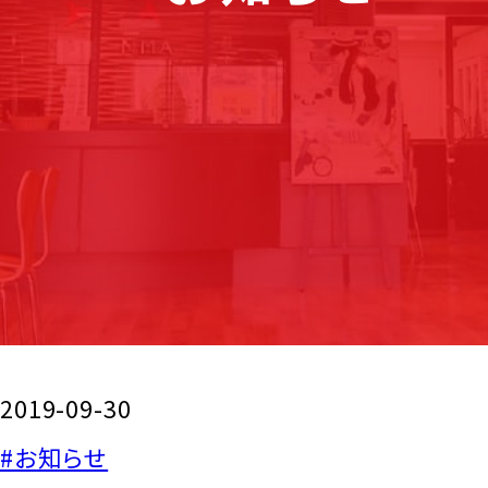
2019-09-30
#お知らせ