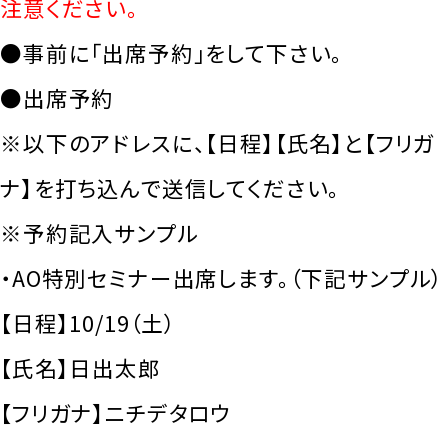
注意ください。
●事前に「出席予約」をして下さい。
●出席予約
※以下のアドレスに、【日程】【氏名】と【フリガ
ナ】を打ち込んで送信してください。
※予約記入サンプル
・AO特別セミナー出席します。（下記サンプル）
【日程】10/19（土）
【氏名】日出太郎
【フリガナ】ニチデタロウ