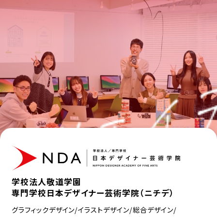
学校法人敬道学園
専門学校日本デザイナー芸術学院（ニチデ）
グラフィックデザイン/イラストデザイン/総合デザイン/