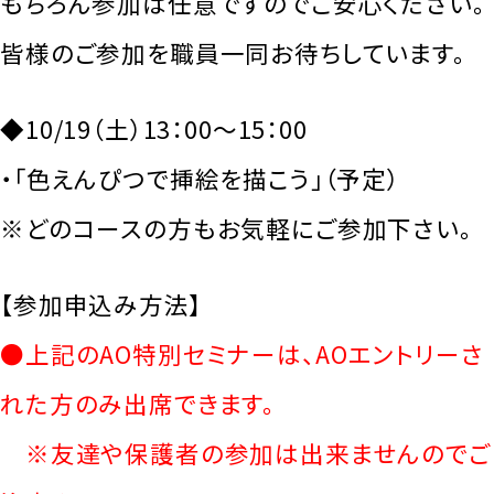
もちろん参加は任意ですのでご安心ください。
皆様のご参加を職員一同お待ちしています。
◆10/19（土）13：00～15：00
・「色えんぴつで挿絵を描こう」（予定）
※どのコースの方もお気軽にご参加下さい。
【参加申込み方法】
●上記のAO特別セミナーは、AOエントリーさ
れた方のみ出席できます。
※友達や保護者の参加は出来ませんのでご