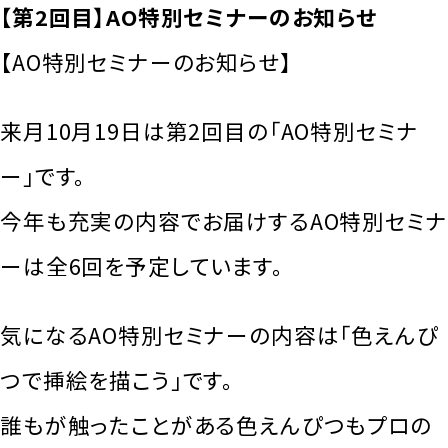
【第2回目】AO特別セミナーのお知らせ
【AO特別セミナーのお知らせ】
来月10月19日は第2回目の「AO特別セミナ
ー」です。
今年も充実の内容でお届けするAO特別セミナ
ーは全6回を予定しています。
気になるAO特別セミナーの内容は「色えんぴ
つで挿絵を描こう」です。
誰もが触ったことがある色えんぴつもプロの