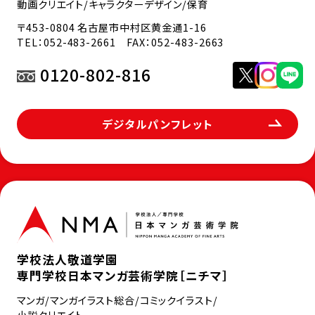
動画クリエイト/キャラクターデザイン/保育
〒453-0804 名古屋市中村区黄金通1-16
TEL：
052-483-2661
FAX：052-483-2663
0120-802-816
デジタルパンフレット
学校法人敬道学園
専門学校日本マンガ芸術学院［ニチマ］
マンガ/マンガイラスト総合/コミックイラスト/
小説クリエイト