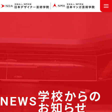
MENU
学校からの
NEWS
お知らせ