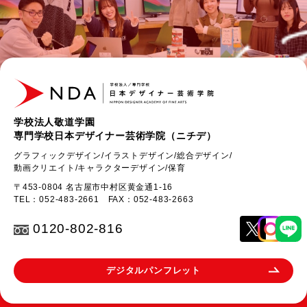
学校法人敬道学園
専門学校日本デザイナー芸術学院（ニチデ）
グラフィックデザイン/イラストデザイン/総合デザイン/
動画クリエイト/キャラクターデザイン/保育
〒453-0804 名古屋市中村区黄金通1-16
TEL：
052-483-2661
FAX：052-483-2663
0120-802-816
デジタルパンフレット