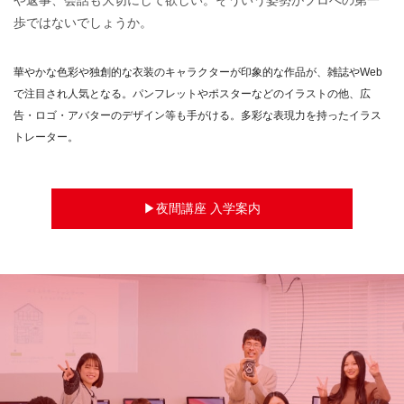
歩ではないでしょうか。
華やかな色彩や独創的な衣装のキャラクターが印象的な作品が、雑誌やWeb
で注目され人気となる。パンフレットやポスターなどのイラストの他、広
告・ロゴ・アバターのデザイン等も手がける。多彩な表現力を持ったイラス
トレーター。
夜間講座 入学案内