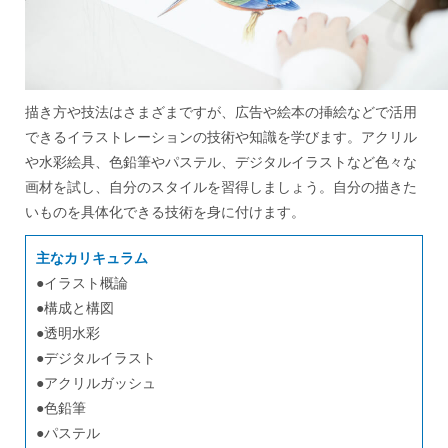
描き方や技法はさまざまですが、広告や絵本の挿絵などで活用
できるイラストレーションの技術や知識を学びます。アクリル
や水彩絵具、色鉛筆やパステル、デジタルイラストなど色々な
画材を試し、自分のスタイルを習得しましょう。自分の描きた
いものを具体化できる技術を身に付けます。
主なカリキュラム
イラスト概論
構成と構図
透明水彩
デジタルイラスト
アクリルガッシュ
色鉛筆
パステル