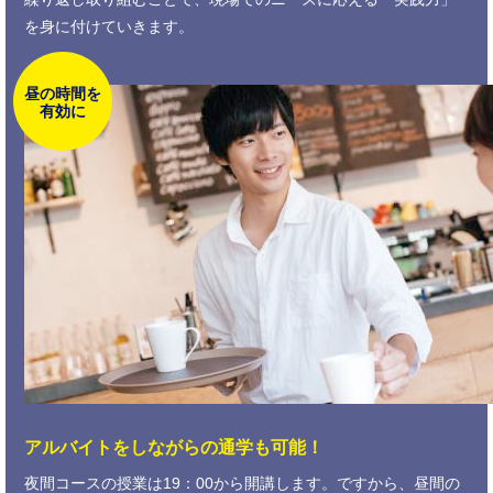
を身に付けていきます。
昼の時間を
有効に
アルバイトをしながらの通学も可能！
夜間コースの授業は19：00から開講します。ですから、昼間の