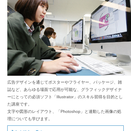
広告デザインを通じてポスターやフライヤー、パッケージ、雑
誌など、あらゆる場面で応用が可能な、グラフィックデザイナ
ーにとっての必須ソフト「Illustrator」のスキル習得を目的とし
た講座です。
文字や図形のレイアウト、「Photoshop」と連動した画像の処
理についても学びます。