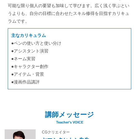
可能な限り個人の要望も加味して学びます。広く浅く学ぶとい
うよりも、自分の目標に合わせたスキル修得を目指すカリキュ
ラムです。
主なカリキュラム
ペンの使い方と使い分け
アシスタント演習
ネーム実習
キャラクター創作
アイテム・背景
漫画作品講評
講師メッセージ
Teacher's VOICE
CGクリエイター