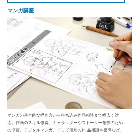
マンガ講座
マンガの基本的な描き方から持ち込み作品相談まで幅広く対
応。作画のスキル修得、キャラクターやストーリー創作のため
の演習、デジタルマンガ、そして個別の作 品相談や指導など、