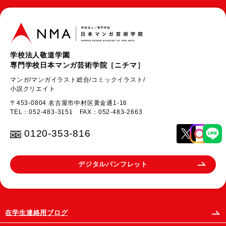
学校法人敬道学園
専門学校日本マンガ芸術学院［ニチマ］
マンガ/マンガイラスト総合/コミックイラスト/
小説クリエイト
〒453-0804 名古屋市中村区黄金通1-16
TEL：
052-483-3151
FAX：052-483-2663
0120-353-816
デジタルパンフレット
在学生連絡用ブログ