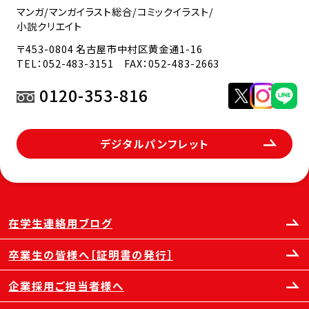
マンガ/マンガイラスト総合/コミックイラスト/
小説クリエイト
〒453-0804 名古屋市中村区黄金通1-16
TEL：
052-483-3151
FAX：052-483-2663
0120-353-816
デジタルパンフレット
在学生連絡用ブログ
卒業生の皆様へ［証明書の発行］
企業採用ご担当者様へ