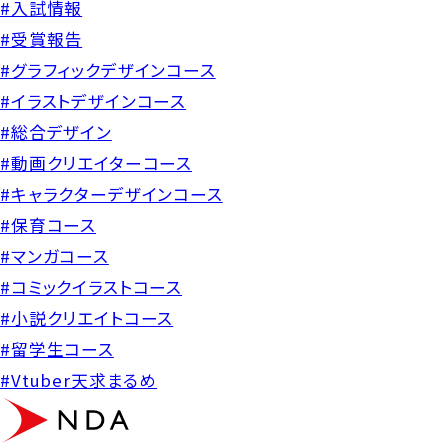
#入試情報
#受賞報告
#グラフィックデザインコース
#イラストデザインコース
#総合デザイン
#動画クリエイターコース
#キャラクターデザインコース
#保育コース
#マンガコース
#コミックイラストコース
#小説クリエイトコース
#留学生コース
#Vtuber天求まるめ