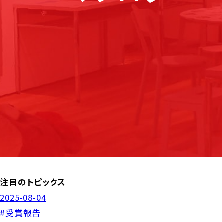
注目のトピックス
2025-08-04
#受賞報告