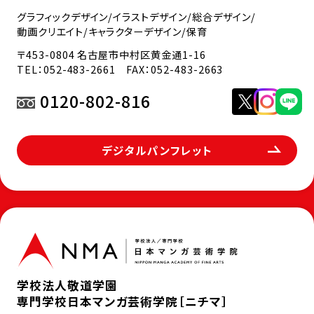
グラフィックデザイン/イラストデザイン/総合デザイン/
動画クリエイト/キャラクターデザイン/保育
〒453-0804 名古屋市中村区黄金通1-16
TEL：
052-483-2661
FAX：052-483-2663
0120-802-816
デジタルパンフレット
学校法人敬道学園
専門学校日本マンガ芸術学院［ニチマ］