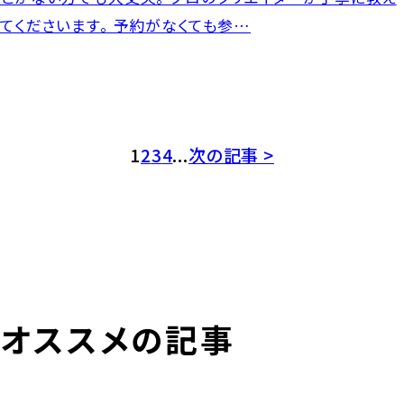
てくださいます。 予約がなくても参…
1
2
3
4
...
次の記事 >
オススメの記事