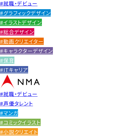
#就職・デビュー
#グラフィックデザイン
#イラストデザイン
#総合デザイン
#動画クリエイター
#キャラクターデザイン
#保育
#ITキャリア
#就職・デビュー
#声優タレント
#マンガ
#コミックイラスト
#小説クリエイト