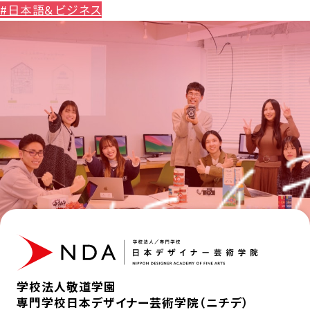
#日本語＆ビジネス
学校法人敬道学園
専門学校日本デザイナー芸術学院（ニチデ）