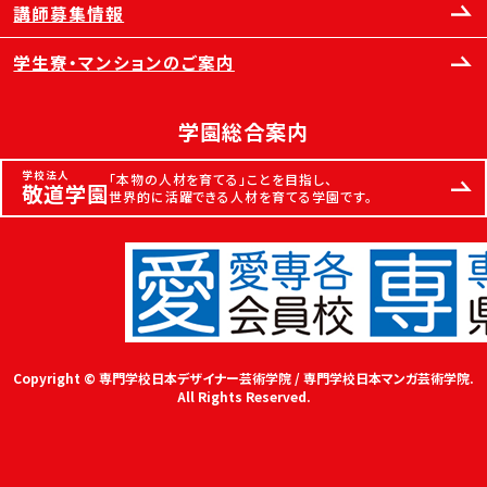
講師募集情報
学生寮・マンションのご案内
学園総合案内
学校法人
「本物の人材を育てる」ことを目指し、
敬道学園
世界的に活躍できる人材を育てる学園です。
Copyright © 専門学校日本デザイナー芸術学院 / 専門学校日本マンガ芸術学院.
All Rights Reserved.