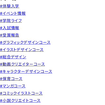
#体験入学
#イベント情報
#学院ライフ
#入試情報
#受賞報告
#グラフィックデザインコース
#イラストデザインコース
#総合デザイン
#動画クリエイターコース
#キャラクターデザインコース
#保育コース
#マンガコース
#コミックイラストコース
#小説クリエイトコース