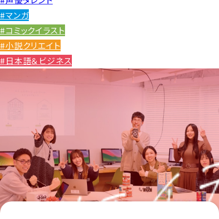
#マンガ
#コミックイラスト
#小説クリエイト
#日本語＆ビジネス