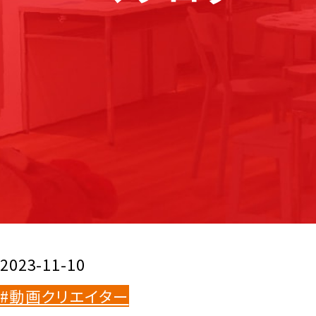
2023-11-10
#動画クリエイター