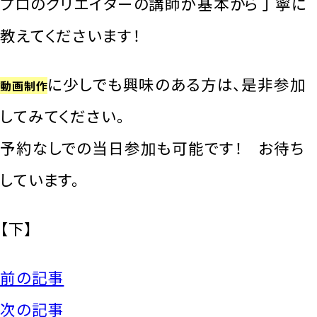
プロのクリエイターの講師が基本から丁寧に
教えてくださいます！
に少しでも興味のある方は、是非参加
動画制作
してみてください。
予約なしでの当日参加も可能です！ お待ち
しています。
【下】
前の記事
次の記事