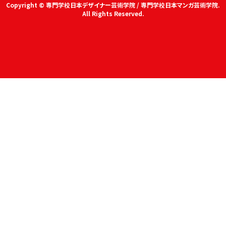
Copyright © 専門学校日本デザイナー芸術学院 / 専門学校日本マンガ芸術学院.
All Rights Reserved.