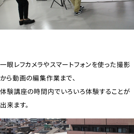
一眼レフカメラやスマートフォンを使った撮影
から動画の編集作業まで、
体験講座の時間内でいろいろ体験することが
出来ます。