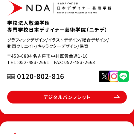
学校法人敬道学園
専門学校日本デザイナー芸術学院（ニチデ）
グラフィックデザイン/イラストデザイン/総合デザイン/
動画クリエイト/キャラクターデザイン/保育
〒453-0804 名古屋市中村区黄金通1-16
TEL：
052-483-2661
FAX：052-483-2663
0120-802-816
デジタルパンフレット