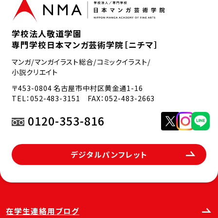
学校法人敬道学園
専門学校日本マンガ芸術学院［ニチマ］
マンガ/マンガイラスト総合/コミックイラスト/
小説クリエイト
〒453-0804 名古屋市中村区黄金通1-16
TEL：
052-483-3151
FAX：052-483-2663
0120-353-816
デジタルパンフレット
在学生連絡用ブログ