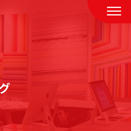
MENU
グ