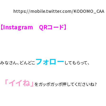
https://mobile.twitter.com/KODOMO_CAA
【Instagram QRコード】
フォロー
みなさん、どんどこ
してもらって、
「イイね」
をガッポガッポ押してくださいね?