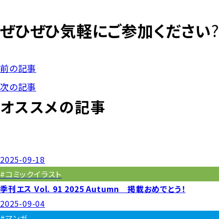
ぜひぜひ気軽にご参加ください
前の記事
次の記事
オススメの記事
2025-09-18
#コミックイラスト
季刊エス Vol. 91 2025 Autumn 掲載おめでとう！
2025-09-04
#マンガ