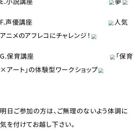
E.小説講座
夢
F.声優講座
人気
アニメのアフレコにチャレンジ！
G.保育講座
「保育
×アート」の体験型ワークショップ
明日ご参加の方は、ご無理のないよう体調に
気を付けてお越し下さい。