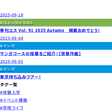
2025-09-18
#コミックイラスト
季刊エス Vol. 91 2025 Autumn 掲載おめでとう！
2025-09-04
#マンガ
マンガコースの授業をご紹介！【背景作画】
2025-09-02
#マンガ
東京持ち込みツアー！
タグ一覧
#体験入学
#イベント情報
#学院ライフ