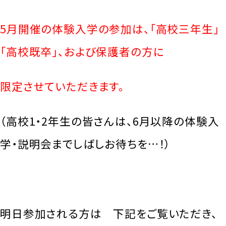
5月開催の体験入学の参加は、「高校三年生」
「高校既卒」、および保護者の方に
限定させていただきます。
（高校1・2年生の皆さんは、6月以降の体験入
学・説明会までしばしお待ちを…！）
明日参加される方は 下記をご覧いただき、