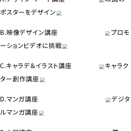
ポスターをデザイン
B.映像デザイン講座
プロモ
ーションビデオに挑戦
C.キャラデ＆イラスト講座
キャラク
ター創作講座
D.マンガ講座
デジタ
ルマンガ講座