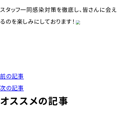
スタッフ一同感染対策を徹底し、皆さんに会え
るのを楽しみにしております！
前の記事
次の記事
オススメの記事