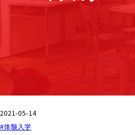
2021-05-14
#体験入学