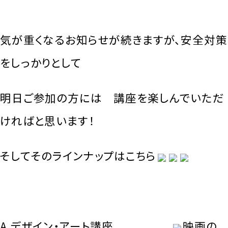
気が重くなるお知らせが続きますが、安全対策
をしっかりとして
明日ご参加の方には 講座を楽しんでいただ
ければと思います！
そしてそのラインナップはこちら
A.デザイン・アート講座
映画の