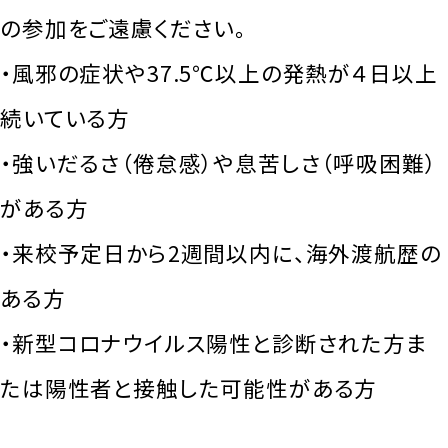
の参加をご遠慮ください。
・風邪の症状や37.5℃以上の発熱が４日以上
続いている方
・強いだるさ（倦怠感）や息苦しさ（呼吸困難）
がある方
・来校予定日から2週間以内に、海外渡航歴の
ある方
・新型コロナウイルス陽性と診断された方ま
たは陽性者と接触した可能性がある方