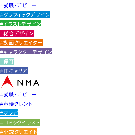
#就職・デビュー
#グラフィックデザイン
#イラストデザイン
#総合デザイン
#動画クリエイター
#キャラクターデザイン
#保育
#ITキャリア
#就職・デビュー
#声優タレント
#マンガ
#コミックイラスト
#小説クリエイト