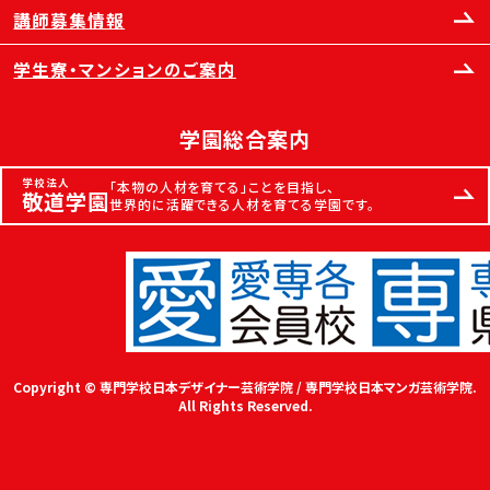
講師募集情報
学生寮・マンションのご案内
学園総合案内
学校法人
「本物の人材を育てる」ことを目指し、
敬道学園
世界的に活躍できる人材を育てる学園です。
Copyright © 専門学校日本デザイナー芸術学院 / 専門学校日本マンガ芸術学院.
All Rights Reserved.