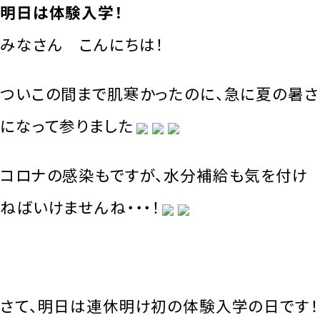
明日は体験入学！
みなさん こんにちは！
ついこの間まで肌寒かったのに、急に夏の暑さ
になって参りました
コロナの感染もですが、水分補給も気を付け
ねばいけませんね・・・！
さて、明日は連休明け初の体験入学の日です！