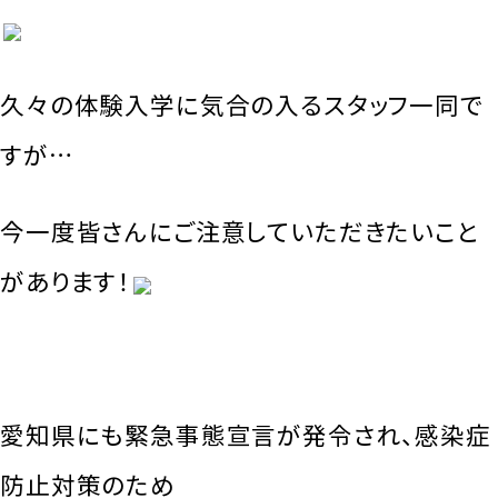
久々の体験入学に気合の入るスタッフ一同で
すが…
今一度皆さんにご注意していただきたいこと
があります！
愛知県にも緊急事態宣言が発令され、感染症
防止対策のため