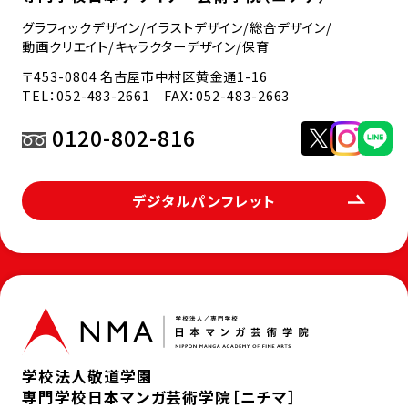
グラフィックデザイン/イラストデザイン/総合デザイン/
動画クリエイト/キャラクターデザイン/保育
〒453-0804 名古屋市中村区黄金通1-16
TEL：
052-483-2661
FAX：052-483-2663
0120-802-816
デジタルパンフレット
学校法人敬道学園
専門学校日本マンガ芸術学院［ニチマ］