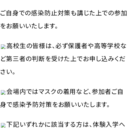
ご自身での感染防止対策も講じた上での参加
をお願いいたします。
高校生の皆様は、必ず保護者や高等学校な
ど第三者の判断を受けた上でお申し込みくだ
さい。
会場内ではマスクの着用など、参加者ご自
身で感染予防対策をお願いいたします。
下記いずれかに該当する方は、体験入学へ