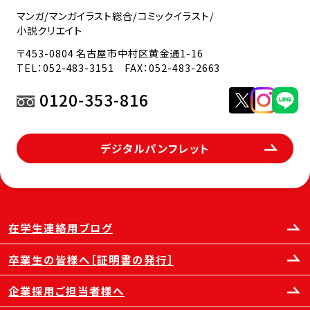
マンガ/マンガイラスト総合/コミックイラスト/
小説クリエイト
〒453-0804 名古屋市中村区黄金通1-16
TEL：
052-483-3151
FAX：052-483-2663
0120-353-816
デジタルパンフレット
在学生連絡用ブログ
卒業生の皆様へ［証明書の発行］
企業採用ご担当者様へ