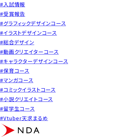
#入試情報
#受賞報告
#グラフィックデザインコース
#イラストデザインコース
#総合デザイン
#動画クリエイターコース
#キャラクターデザインコース
#保育コース
#マンガコース
#コミックイラストコース
#小説クリエイトコース
#留学生コース
#Vtuber天求まるめ