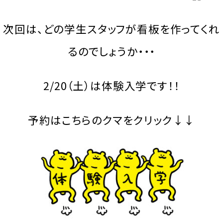
次回は、どの学生スタッフが看板を作ってくれ
るのでしょうか・・・
2/20（土）は体験入学です！！
予約はこちらのクマをクリック↓↓