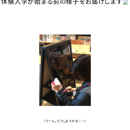
体験入学が始まる前の様子をお届けします
（うーん。どうしようかな・・・）