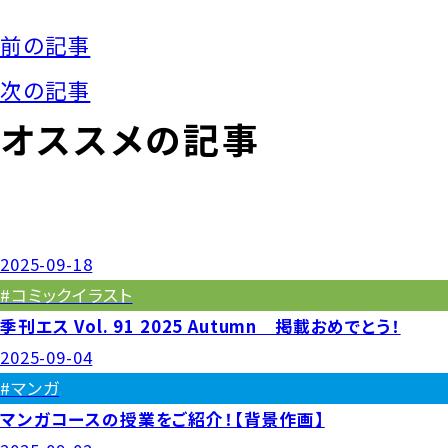
前の記事
次の記事
オススメの記事
2025-09-18
#コミックイラスト
季刊エス Vol. 91 2025 Autumn 掲載おめでとう！
2025-09-04
#マンガ
マンガコースの授業をご紹介！【背景作画】