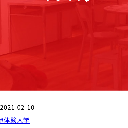
2021-02-10
#体験入学