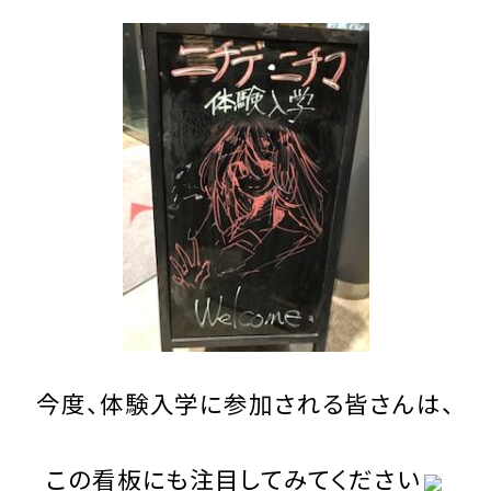
今度、体験入学に参加される皆さんは、
この看板にも注目してみてください