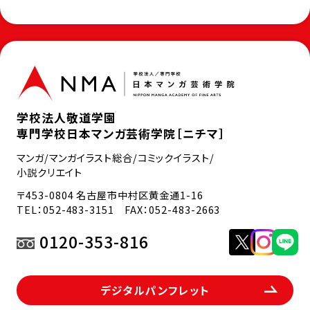
学校法人敬道学園
専門学校日本マンガ芸術学院［ニチマ］
マンガ/マンガイラスト総合/コミックイラスト/
小説クリエイト
〒453-0804 名古屋市中村区黄金通1-16
TEL：
052-483-3151
FAX：052-483-2663
0120-353-816
デジタルパンフレット