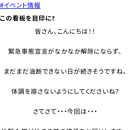
#イベント情報
この看板を目印に?
皆さん、こんにちは！！
緊急事態宣言がなかなか解除にならず、
まだまだ油断できない日が続きそうですね。
体調を崩さないようにしてくださいね?
さてさて・・・今回は・・・