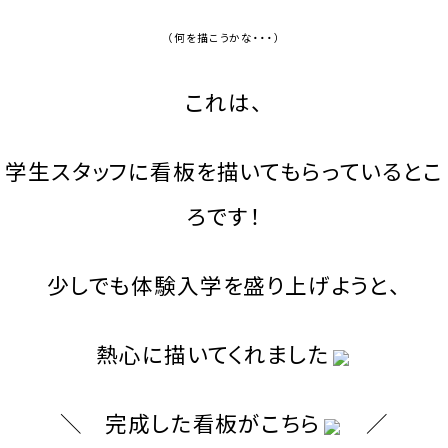
（何を描こうかな・・・）
これは、
学生スタッフに看板を描いてもらっているとこ
ろです！
少しでも体験入学を盛り上げようと、
熱心に描いてくれました
＼ 完成した看板がこちら
／