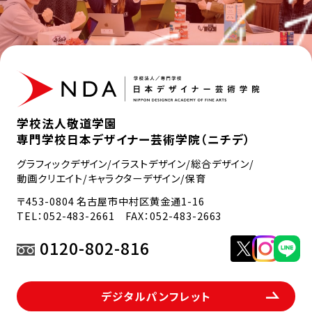
学校法人敬道学園
専門学校日本デザイナー芸術学院（ニチデ）
グラフィックデザイン/イラストデザイン/総合デザイン/
動画クリエイト/キャラクターデザイン/保育
〒453-0804 名古屋市中村区黄金通1-16
TEL：
052-483-2661
FAX：052-483-2663
0120-802-816
デジタルパンフレット