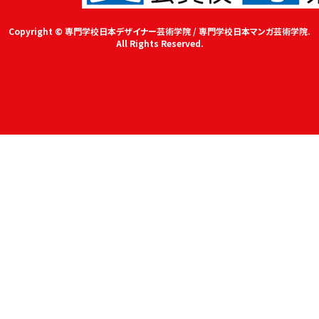
Copyright © 専門学校日本デザイナー芸術学院 / 専門学校日本マンガ芸術学院.
All Rights Reserved.