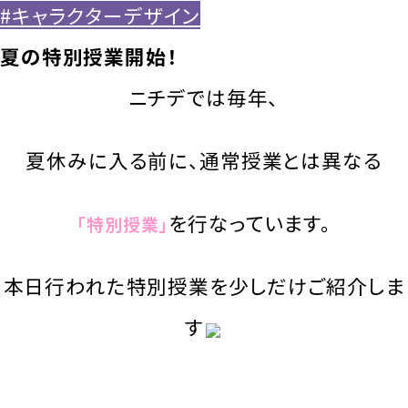
#キャラクターデザイン
夏の特別授業開始！
ニチデでは毎年、
夏休みに入る前に、通常授業とは異なる
を行なっています。
「特別授業」
本日行われた特別授業を少しだけご紹介しま
す