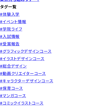
タグ一覧
#体験入学
#イベント情報
#学院ライフ
#入試情報
#受賞報告
#グラフィックデザインコース
#イラストデザインコース
#総合デザイン
#動画クリエイターコース
#キャラクターデザインコース
#保育コース
#マンガコース
#コミックイラストコース