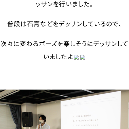
ッサンを行いました。
普段は石膏などをデッサンしているので、
次々に変わるポーズを楽しそうにデッサンして
いましたよ