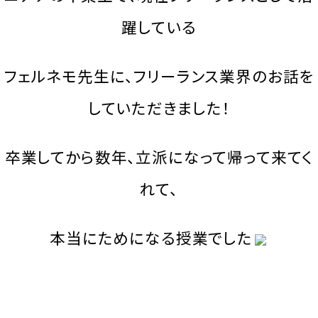
躍している
フェルネモ先生に、フリーランス業界のお話を
していただきました！
卒業してから数年、立派になって帰って来てく
れて、
本当にためになる授業でした