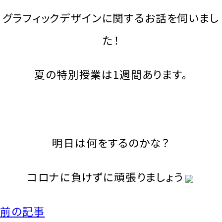
グラフィックデザインに関するお話を伺いまし
た！
夏の特別授業は1週間あります。
明日は何をするのかな？
コロナに負けずに頑張りましょう
前の記事