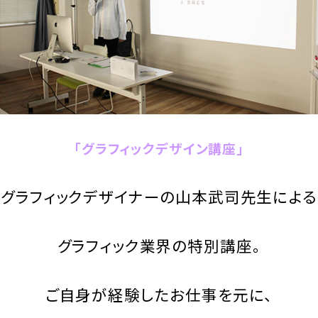
「グラフィックデザイン講座」
グラフィックデザイナーの山本武司先生による
グラフィック業界の特別講座。
ご自身が経験したお仕事を元に、