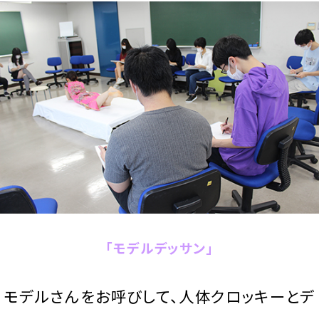
「モデルデッサン」
モデルさんをお呼びして、人体クロッキーとデ