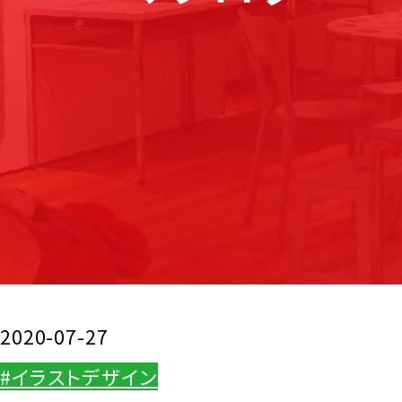
2020-07-27
#イラストデザイン