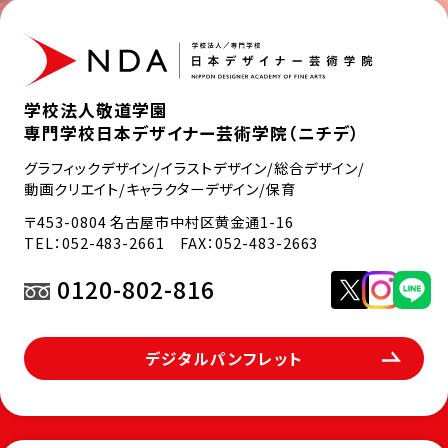
学校法人敬道学園
専門学校日本デザイナー芸術学院（ニチデ）
グラフィックデザイン/イラストデザイン/総合デザイン/
動画クリエイト/キャラクターデザイン/保育
〒453-0804 名古屋市中村区黄金通1-16
TEL：
052-483-2661
FAX：052-483-2663
0120-802-816
デジタルパンフレット