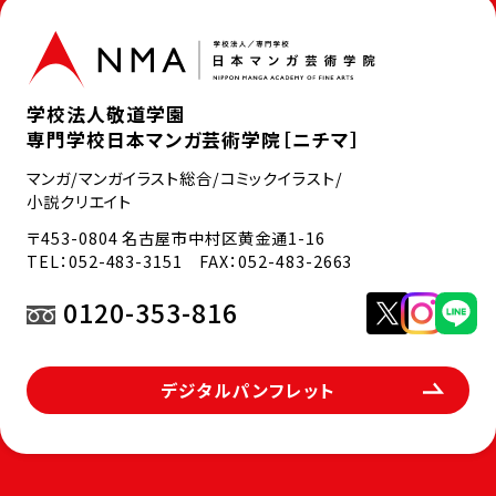
学校法人敬道学園
専門学校日本マンガ芸術学院［ニチマ］
マンガ/マンガイラスト総合/コミックイラスト/
小説クリエイト
〒453-0804 名古屋市中村区黄金通1-16
TEL：
052-483-3151
FAX：052-483-2663
0120-353-816
デジタルパンフレット