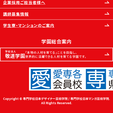
企業採用ご担当者様へ
講師募集情報
学生寮・マンションのご案内
学園総合案内
学校法人
「本物の人材を育てる」ことを目指し、
敬道学園
世界的に活躍できる人材を育てる学園です。
Copyright © 専門学校日本デザイナー芸術学院 / 専門学校日本マンガ芸術学院.
All Rights Reserved.