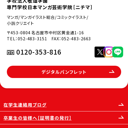
学校法人敬道学園
専門学校日本マンガ芸術学院［ニチマ］
マンガ/マンガイラスト総合/コミックイラスト/
小説クリエイト
〒453-0804 名古屋市中村区黄金通1-16
TEL：
052-483-3151
FAX：052-483-2663
0120-353-816
デジタルパンフレット
在学生連絡用ブログ
卒業生の皆様へ［証明書の発行］