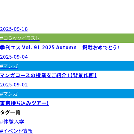
2025-09-18
#コミックイラスト
季刊エス Vol. 91 2025 Autumn 掲載おめでとう！
2025-09-04
#マンガ
マンガコースの授業をご紹介！【背景作画】
2025-09-02
#マンガ
東京持ち込みツアー！
タグ一覧
#体験入学
#イベント情報