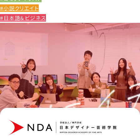
#小説クリエイト
#日本語＆ビジネス