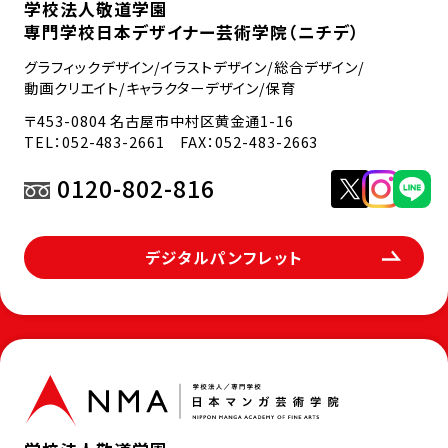
学校法人敬道学園
専門学校日本デザイナー芸術学院（ニチデ）
グラフィックデザイン/イラストデザイン/総合デザイン/
動画クリエイト/キャラクターデザイン/保育
〒453-0804 名古屋市中村区黄金通1-16
TEL：
052-483-2661
FAX：052-483-2663
0120-802-816
デジタルパンフレット