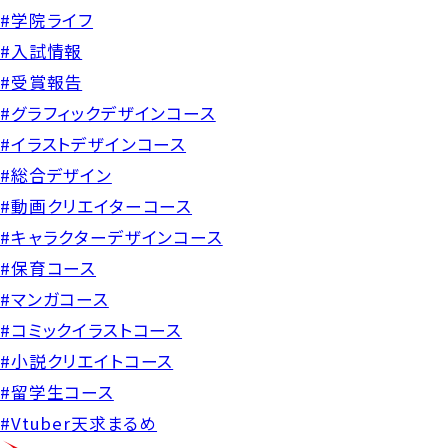
#学院ライフ
#入試情報
#受賞報告
#グラフィックデザインコース
#イラストデザインコース
#総合デザイン
#動画クリエイターコース
#キャラクターデザインコース
#保育コース
#マンガコース
#コミックイラストコース
#小説クリエイトコース
#留学生コース
#Vtuber天求まるめ