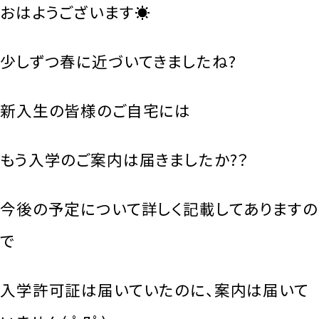
おはようございます☀
少しずつ春に近づいてきましたね?
新入生の皆様のご自宅には
もう入学のご案内は届きましたか?？
今後の予定について詳しく記載してありますの
で
入学許可証は届いていたのに、案内は届いて