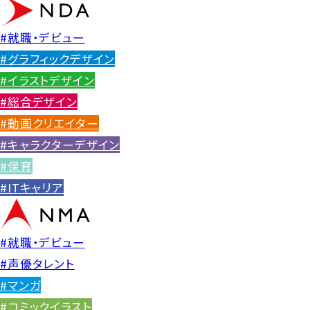
#就職・デビュー
#グラフィックデザイン
#イラストデザイン
#総合デザイン
#動画クリエイター
#キャラクターデザイン
#保育
#ITキャリア
#就職・デビュー
#声優タレント
#マンガ
#コミックイラスト