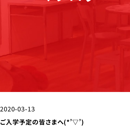
2020-03-13
ご入学予定の皆さまへ(*’▽’)