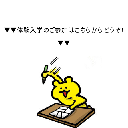
▼▼体験入学のご参加はこちらからどうぞ！
▼▼