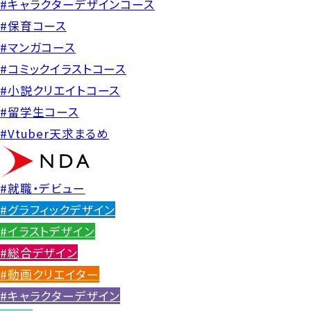
#キャラクターデザインコース
#保育コース
#マンガコース
#コミックイラストコース
#小説クリエイトコース
#留学生コース
#Vtuber天求まるめ
#就職・デビュー
#グラフィックデザイン
#イラストデザイン
#総合デザイン
#動画クリエイター
#キャラクターデザイン