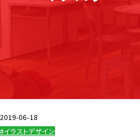
2019-06-18
#イラストデザイン