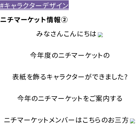
#キャラクターデザイン
ニチマーケット情報②
みなさんこんにちは
今年度のニチマーケットの
表紙を飾るキャラクターができました?
今年のニチマーケットをご案内する
ニチマーケットメンバーはこちらのお三方