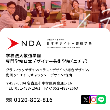
学校法人敬道学園
専門学校日本デザイナー芸術学院（ニチデ）
グラフィックデザイン/イラストデザイン/総合デザイン/
動画クリエイト/キャラクターデザイン/保育
〒453-0804 名古屋市中村区黄金通1-16
TEL：
052-483-2661
FAX：052-483-2663
0120-802-816