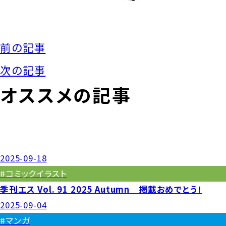
前の記事
次の記事
オススメの記事
2025-09-18
#コミックイラスト
季刊エス Vol. 91 2025 Autumn 掲載おめでとう！
2025-09-04
#マンガ