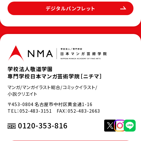
デジタルパンフレット
学校法人敬道学園
専門学校日本マンガ芸術学院［ニチマ］
マンガ/マンガイラスト総合/コミックイラスト/
小説クリエイト
〒453-0804 名古屋市中村区黄金通1-16
TEL：
052-483-3151
FAX：052-483-2663
0120-353-816