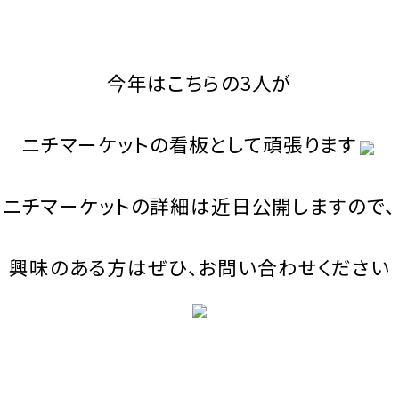
今年はこちらの3人が
ニチマーケットの看板として頑張ります
ニチマーケットの詳細は近日公開しますので、
興味のある方はぜひ、お問い合わせください