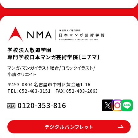
学校法人敬道学園
専門学校日本マンガ芸術学院［ニチマ］
マンガ/マンガイラスト総合/コミックイラスト/
小説クリエイト
〒453-0804 名古屋市中村区黄金通1-16
TEL：
052-483-3151
FAX：052-483-2663
0120-353-816
デジタルパンフレット