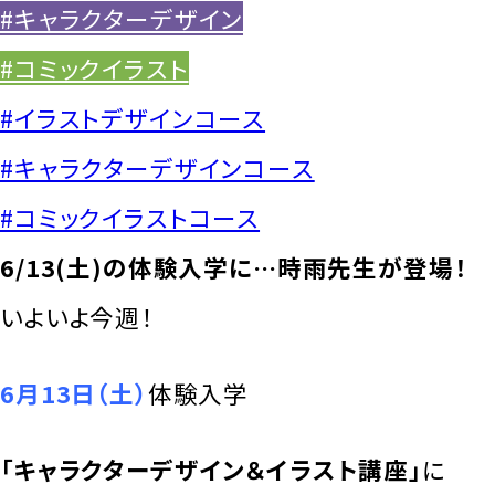
#キャラクターデザイン
#コミックイラスト
#イラストデザインコース
#キャラクターデザインコース
#コミックイラストコース
6/13(土)の体験入学に…時雨先生が登場！
いよいよ今週！
6月13日（土）
体験入学
「キャラクターデザイン＆イラスト講座」
に