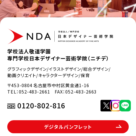
学校法人敬道学園
専門学校日本デザイナー芸術学院（ニチデ）
グラフィックデザイン/イラストデザイン/総合デザイン/
動画クリエイト/キャラクターデザイン/保育
〒453-0804 名古屋市中村区黄金通1-16
TEL：
052-483-2661
FAX：052-483-2663
0120-802-816
デジタルパンフレット