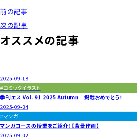
前の記事
次の記事
オススメの記事
2025-09-18
#コミックイラスト
季刊エス Vol. 91 2025 Autumn 掲載おめでとう！
2025-09-04
#マンガ
マンガコースの授業をご紹介！【背景作画】
2025-09-02