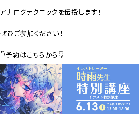
アナログテクニックを伝授します！
ぜひご参加ください！
👇予約はこちらから👇