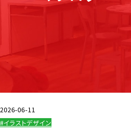
2026-06-11
#イラストデザイン