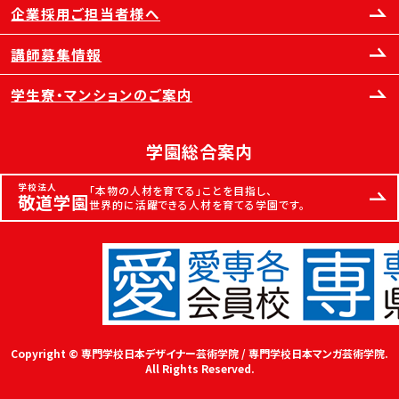
企業採用ご担当者様へ
講師募集情報
学生寮・マンションのご案内
学園総合案内
学校法人
「本物の人材を育てる」ことを目指し、
敬道学園
世界的に活躍できる人材を育てる学園です。
Copyright © 専門学校日本デザイナー芸術学院 / 専門学校日本マンガ芸術学院.
All Rights Reserved.