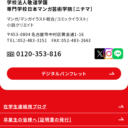
学校法人敬道学園
専門学校日本マンガ芸術学院［ニチマ］
マンガ/マンガイラスト総合/コミックイラスト/
小説クリエイト
〒453-0804 名古屋市中村区黄金通1-16
TEL：
052-483-3151
FAX：052-483-2663
0120-353-816
デジタルパンフレット
在学生連絡用ブログ
卒業生の皆様へ［証明書の発行］