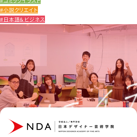
#コミックイラスト
#小説クリエイト
#日本語＆ビジネス