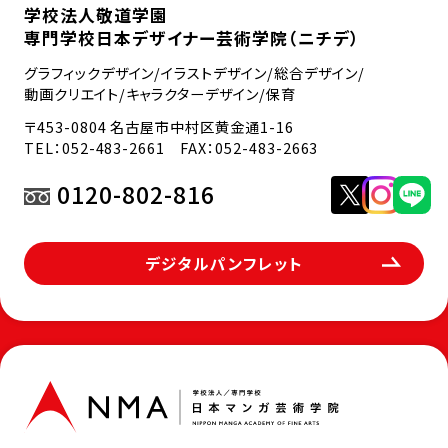
学校法人敬道学園
専門学校日本デザイナー芸術学院（ニチデ）
グラフィックデザイン/イラストデザイン/総合デザイン/
動画クリエイト/キャラクターデザイン/保育
〒453-0804 名古屋市中村区黄金通1-16
TEL：
052-483-2661
FAX：052-483-2663
0120-802-816
デジタルパンフレット