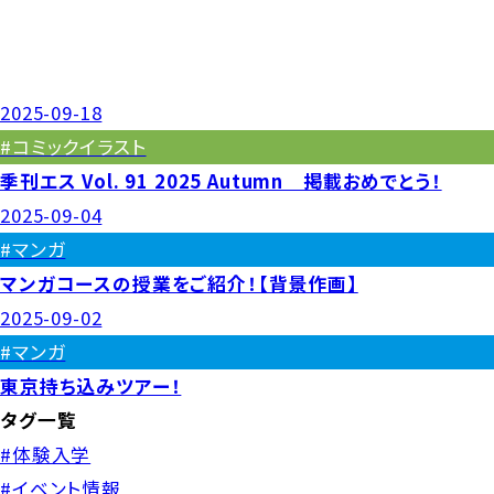
2025-09-18
#コミックイラスト
季刊エス Vol. 91 2025 Autumn 掲載おめでとう！
2025-09-04
#マンガ
マンガコースの授業をご紹介！【背景作画】
2025-09-02
#マンガ
東京持ち込みツアー！
タグ一覧
#体験入学
#イベント情報