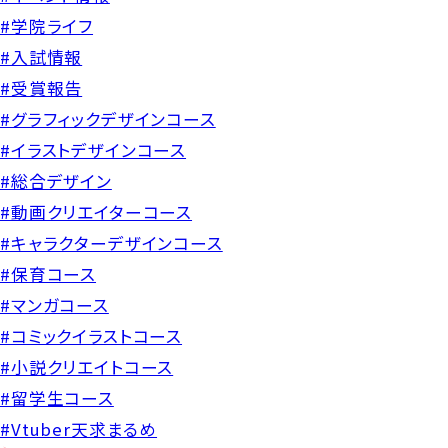
#学院ライフ
#入試情報
#受賞報告
#グラフィックデザインコース
#イラストデザインコース
#総合デザイン
#動画クリエイターコース
#キャラクターデザインコース
#保育コース
#マンガコース
#コミックイラストコース
#小説クリエイトコース
#留学生コース
#Vtuber天求まるめ