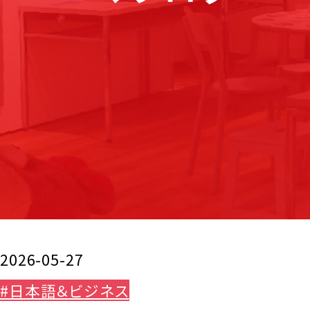
2026-05-27
#日本語＆ビジネス