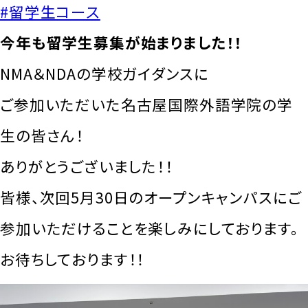
#留学生コース
今年も留学生募集が始まりました！！
NMA＆NDAの学校ガイダンスに
ご参加いただいた名古屋国際外語学院の学
生の皆さん！
ありがとうございました！！
皆様、次回5月30日のオープンキャンパスにご
参加いただけることを楽しみにしております。
お待ちしております！！