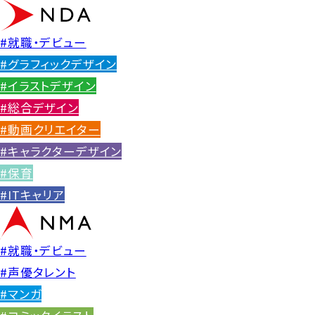
#就職・デビュー
#グラフィックデザイン
#イラストデザイン
#総合デザイン
#動画クリエイター
#キャラクターデザイン
#保育
#ITキャリア
#就職・デビュー
#声優タレント
#マンガ