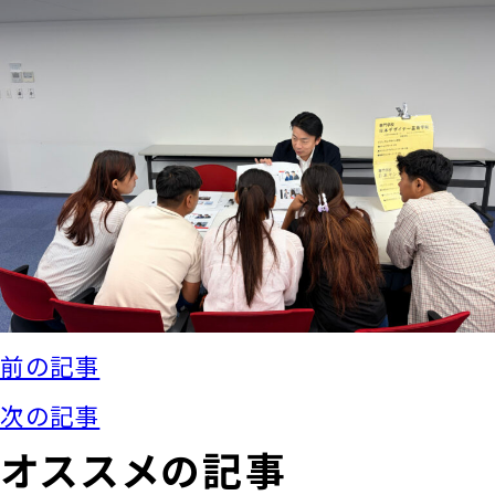
前の記事
次の記事
オススメの記事