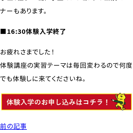
ナーもあります。
■16:30体験入学終了
お疲れさまでした！
体験講座の実習テーマは毎回変わるので何度
でも体験しに来てくださいね。
前の記事