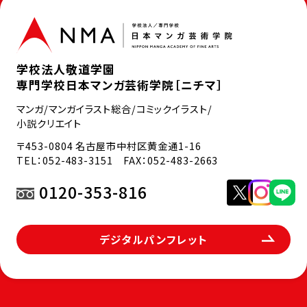
学校法人敬道学園
専門学校日本マンガ芸術学院［ニチマ］
マンガ/マンガイラスト総合/コミックイラスト/
小説クリエイト
〒453-0804 名古屋市中村区黄金通1-16
TEL：
052-483-3151
FAX：052-483-2663
0120-353-816
デジタルパンフレット