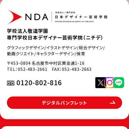
学校法人敬道学園
専門学校日本デザイナー芸術学院（ニチデ）
グラフィックデザイン/イラストデザイン/総合デザイン/
動画クリエイト/キャラクターデザイン/保育
〒453-0804 名古屋市中村区黄金通1-16
TEL：
052-483-2661
FAX：052-483-2663
0120-802-816
デジタルパンフレット