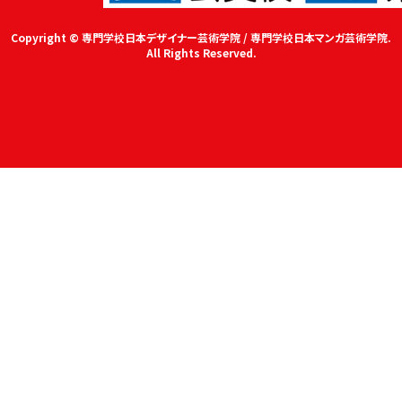
Copyright © 専門学校日本デザイナー芸術学院 / 専門学校日本マンガ芸術学院.
All Rights Reserved.