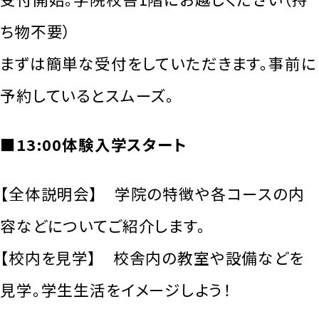
ち物不要）
まずは簡単な受付をしていただきます。事前に
予約しているとスムーズ。
■13:00体験入学スタート
【全体説明会】 学院の特徴や各コースの内
容などについてご紹介します。
【校内を見学】 校舎内の教室や設備などを
見学。学生生活をイメージしよう！