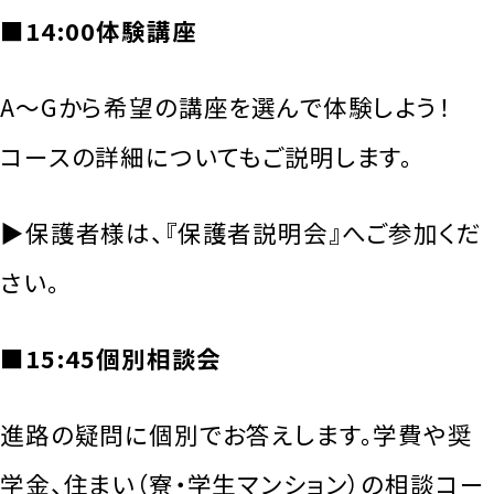
■14:00体験講座
A～Gから希望の講座を選んで体験しよう！
コースの詳細についてもご説明します。
▶保護者様は、『保護者説明会』へご参加くだ
さい。
■15:45個別相談会
進路の疑問に個別でお答えします。学費や奨
学金、住まい（寮・学生マンション）の相談コー