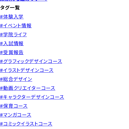
タグ一覧
#体験入学
#イベント情報
#学院ライフ
#入試情報
#受賞報告
#グラフィックデザインコース
#イラストデザインコース
#総合デザイン
#動画クリエイターコース
#キャラクターデザインコース
#保育コース
#マンガコース
#コミックイラストコース