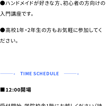
●ハンドメイドが好きな方、初心者の方向けの
入門講座です。
●高校1年・2年生の方もお気軽に参加してく
ださい。
———- TIME SCHEDULE ———-
■12:00開場
受付開始。学院校舎1階にお越しください（持