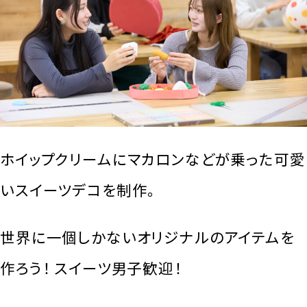
ホイップクリームにマカロンなどが乗った可愛
いスイーツデコを制作。
世界に一個しかないオリジナルのアイテムを
作ろう！ スイーツ男子歓迎！