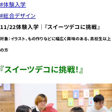
#体験入学
#総合デザイン
11/22体験入学｜『スイーツデコに挑戦』
対象：イラスト、もの作りなどに幅広く興味のある、高校生以上
の方
『スイーツデコに挑戦！』