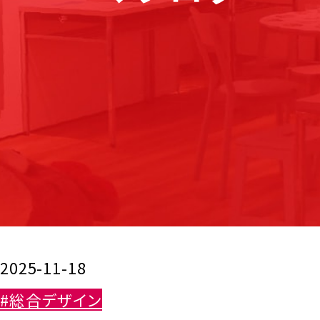
2025-11-18
#総合デザイン