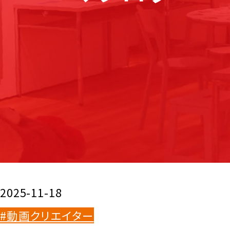
2025-11-18
#動画クリエイター