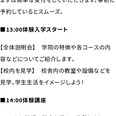
予約しているとスムーズ。
■13:00体験入学スタート
【全体説明会】 学院の特徴や各コースの内
容などについてご紹介します。
【校内を見学】 校舎内の教室や設備などを
見学。学生生活をイメージしよう！
■14:00体験講座