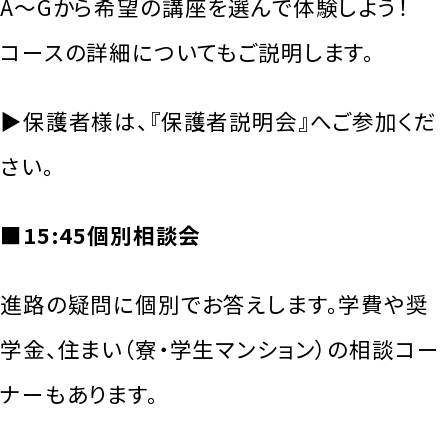
A～Gから希望の講座を選んで体験しよう！
コースの詳細についてもご説明します。
▶保護者様は、『保護者説明会』へご参加くだ
さい。
■15:45個別相談会
進路の疑問に個別でお答えします。学費や奨
学金、住まい（寮・学生マンション）の相談コー
ナーもあります。