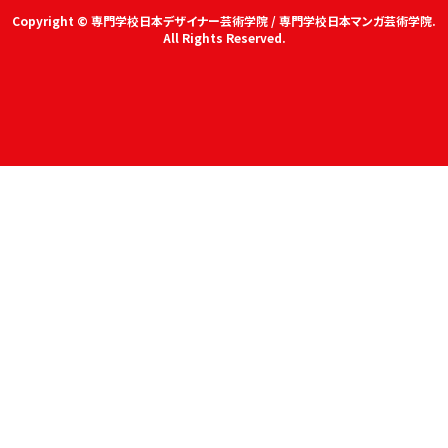
Copyright © 専門学校日本デザイナー芸術学院 / 専門学校日本マンガ芸術学院.
All Rights Reserved.