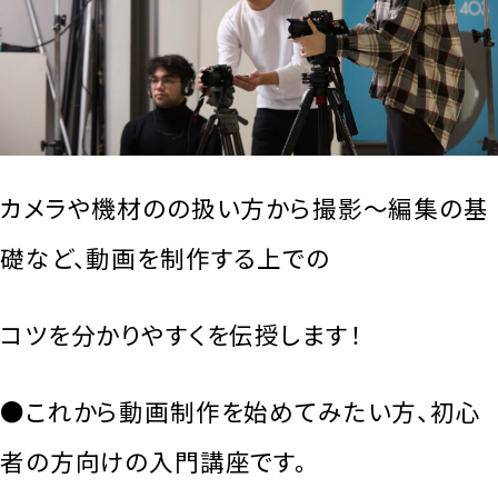
カメラや機材のの扱い方から撮影～編集の基
礎など、動画を制作する上での
コツを分かりやすくを伝授します！
●これから動画制作を始めてみたい方、初心
者の方向けの入門講座です。