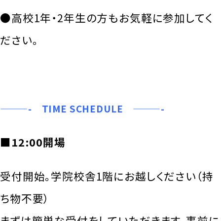
●高校1年・2年生の方もお気軽に参加してく
ださい。
———- TIME SCHEDULE ———-
■12:00開場
受付開始。学院校舎1階にお越しください（持
ち物不要）
まずは簡単な受付をしていただきます。事前に