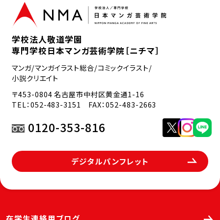
学校法人敬道学園
専門学校日本マンガ芸術学院［ニチマ］
マンガ/マンガイラスト総合/コミックイラスト/
小説クリエイト
〒453-0804 名古屋市中村区黄金通1-16
TEL：
052-483-3151
FAX：052-483-2663
0120-353-816
デジタルパンフレット
在学生連絡用ブログ