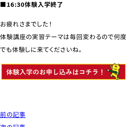
■16:30体験入学終了
お疲れさまでした！
体験講座の実習テーマは毎回変わるので何度
でも体験しに来てくださいね。
前の記事
次の記事