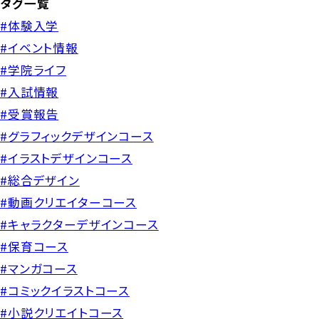
タグ一覧
#体験入学
#イベント情報
#学院ライフ
#入試情報
#受賞報告
#グラフィックデザインコース
#イラストデザインコース
#総合デザイン
#動画クリエイターコース
#キャラクターデザインコース
#保育コース
#マンガコース
#コミックイラストコース
#小説クリエイトコース