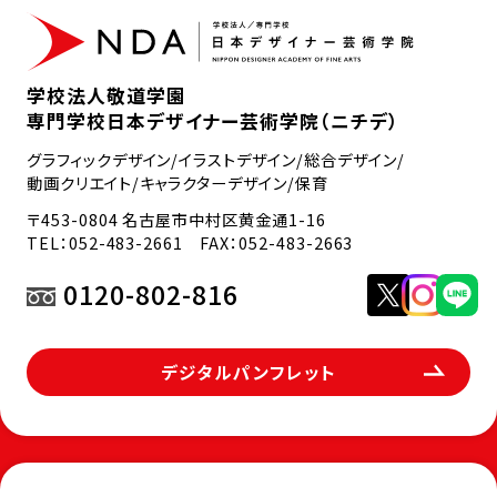
学校法人敬道学園
専門学校日本デザイナー芸術学院（ニチデ）
グラフィックデザイン/イラストデザイン/総合デザイン/
動画クリエイト/キャラクターデザイン/保育
〒453-0804 名古屋市中村区黄金通1-16
TEL：
052-483-2661
FAX：052-483-2663
0120-802-816
デジタルパンフレット