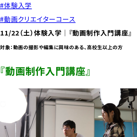
#体験入学
#動画クリエイターコース
11/22（土）体験入学｜『動画制作入門講座』
対象：動画の撮影や編集に興味のある、高校生以上の方
『動画制作入門講座』