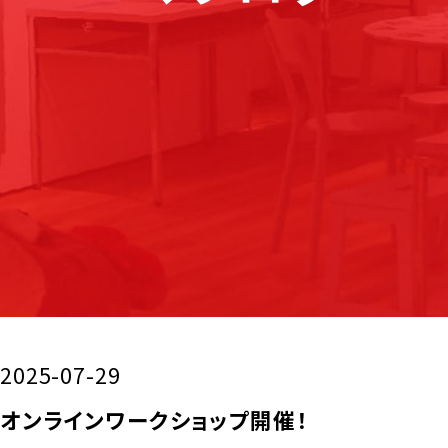
2025-07-29
オンラインワークショップ開催！