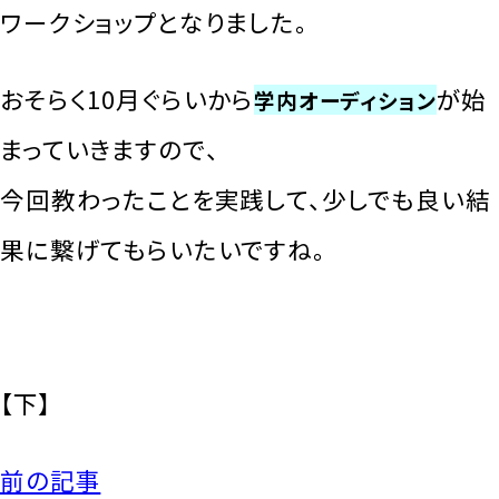
ワークショップとなりました。
おそらく10月ぐらいから
が始
学内オーディション
まっていきますので、
今回教わったことを実践して、少しでも良い結
果に繋げてもらいたいですね。
【下】
前の記事