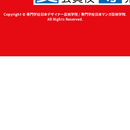
Copyright © 専門学校日本デザイナー芸術学院 / 専門学校日本マンガ芸術学院.
All Rights Reserved.