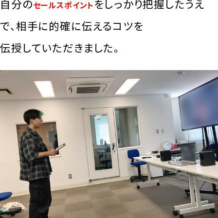
自分の
をしっかり把握したうえ
セールスポイント
で、相手に的確に伝えるコツを
伝授していただきました。