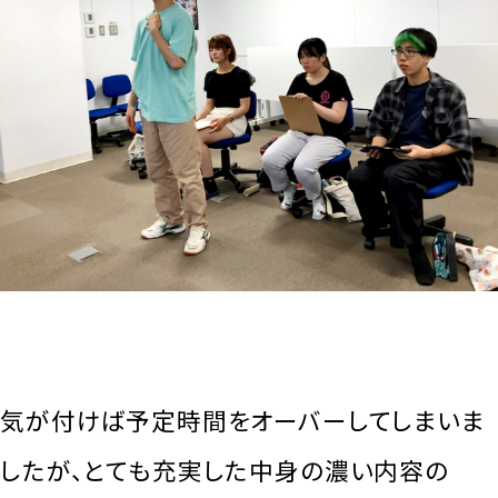
気が付けば予定時間をオーバーしてしまいま
したが、とても充実した中身の濃い内容の