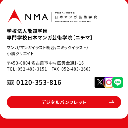
学校法人敬道学園
専門学校日本マンガ芸術学院［ニチマ］
マンガ/マンガイラスト総合/コミックイラスト/
小説クリエイト
〒453-0804 名古屋市中村区黄金通1-16
TEL：
052-483-3151
FAX：052-483-2663
0120-353-816
デジタルパンフレット