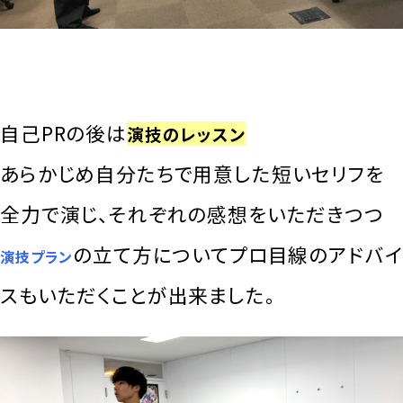
自己PRの後は
演技のレッスン
あらかじめ自分たちで用意した短いセリフを
全力で演じ、それぞれの感想をいただきつつ
の立て方についてプロ目線のアドバイ
演技プラン
スもいただくことが出来ました。