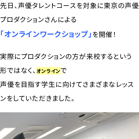
先日、声優タレントコースを対象に東京の声優
プロダクションさんによる
「オンラインワークショップ」
を開催！
実際にプロダクションの方が来校するという
形ではなく、
で
オンライン
声優を目指す学生に向けてさまざまなレッス
ンをしていただきました。