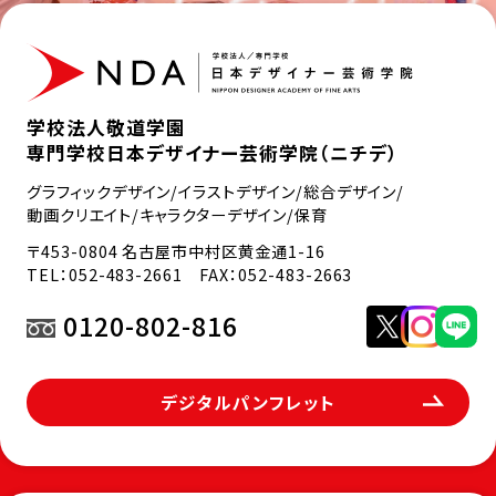
学校法人敬道学園
専門学校日本デザイナー芸術学院（ニチデ）
グラフィックデザイン/イラストデザイン/総合デザイン/
動画クリエイト/キャラクターデザイン/保育
〒453-0804 名古屋市中村区黄金通1-16
TEL：
052-483-2661
FAX：052-483-2663
0120-802-816
デジタルパンフレット