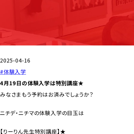
2025-04-16
#体験入学
4月19日の体験入学は特別講座★
みなさまもう予約はお済みでしょうか？
ニチデ・ニチマの体験入学の目玉は
【りーりん先生特別講座】★