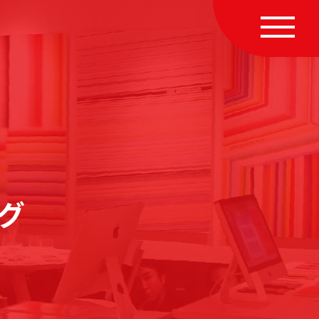
MENU
グ