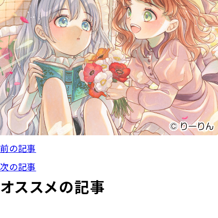
前の記事
次の記事
オススメの記事