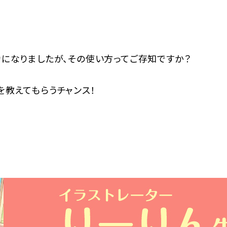
になりましたが、その使い方ってご存知ですか？
教えてもらうチャンス！