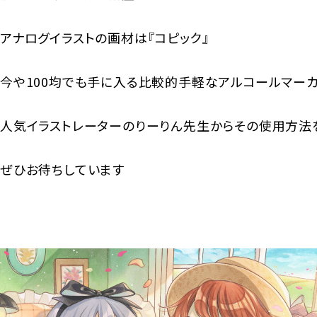
アナログイラストの画材は『コピック』
今や100均でも手に入る比較的手軽なアルコールマーカ
人気イラストレーターのりーりん先生からその使用方法を
ぜひお待ちしています