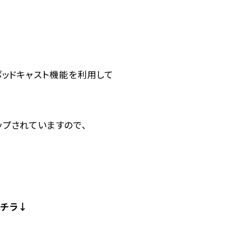
ポッドキャスト機能を利用して
ップされていますので、
コチラ↓