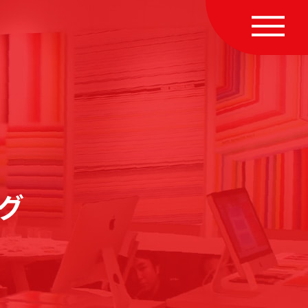
MENU
グ