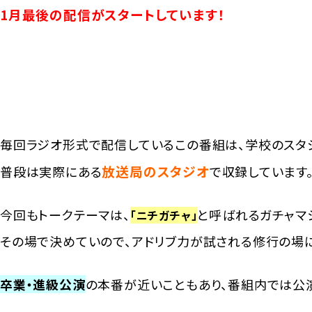
1月最後の配信がスタートしています！
毎回ラジオ形式で配信しているこの番組は、学校のスタ
放送局のスタジオ
普段は実際にある
で収録しています
今回もトークテーマは、
と呼ばれるガチャマ
「ニチガチャ」
その場で決めていので、アドリブ力が試される修行の場に
卒業・進級公演
の本番が近いこともあり、番組内では公