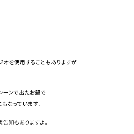
ジオを使用することもありますが
。
シーンで出たお題で
もなっています。
演告知もありますよ。