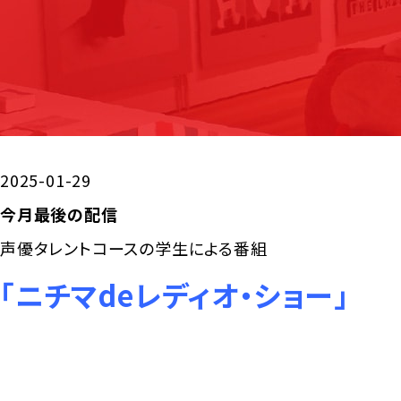
2025-01-29
今月最後の配信
声優タレントコースの学生による番組
「ニチマdeレディオ・ショー」