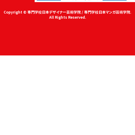
Copyright © 専門学校日本デザイナー芸術学院 / 専門学校日本マンガ芸術学院.
All Rights Reserved.