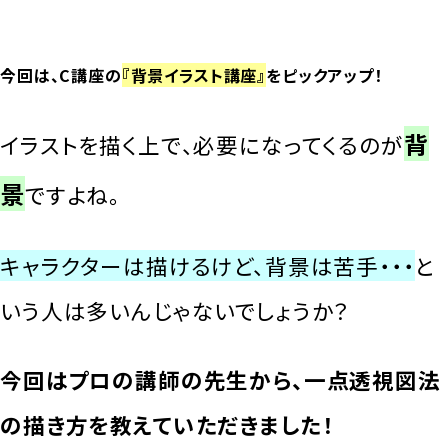
今回は、C講座の
『背景イラスト講座』
をピックアップ！
背
イラストを描く上で、必要になってくるのが
景
ですよね。
キャラクターは描けるけど、背景は苦手・・・
と
いう人は多いんじゃないでしょうか？
今回はプロの講師の先生から、一点透視図法
の描き方を教えていただきました！