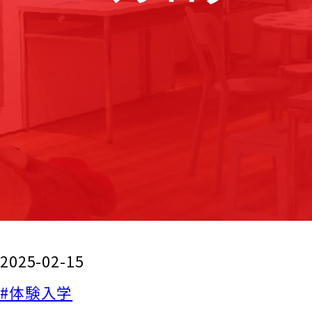
2025-02-15
#体験入学