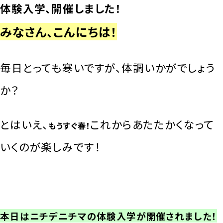
体験入学、開催しました！
みなさん、こんにちは！
毎日とっても寒いですが、体調いかがでしょう
か？
とはいえ、
これからあたたかくなって
もうすぐ春！
いくのが楽しみです！
本日はニチデニチマの体験入学が開催されました！