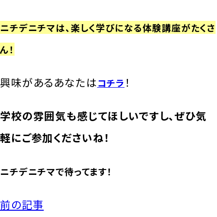
ニチデニチマは、楽しく学びになる体験講座がたくさ
ん！
興味があるあなたは
！
コチラ
学校の雰囲気も感じてほしいですし、ぜひ気
軽にご参加くださいね！
ニチデニチマで待ってます！
前の記事