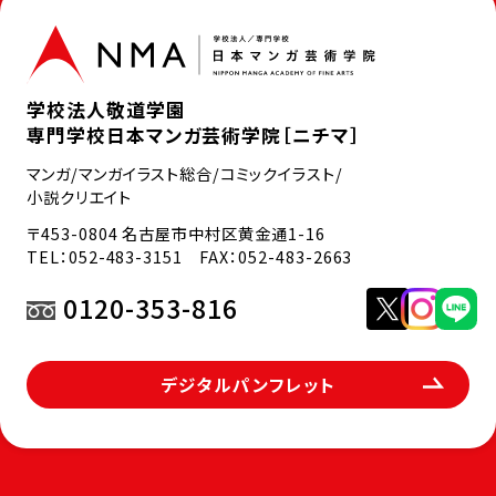
学校法人敬道学園
専門学校日本マンガ芸術学院［ニチマ］
マンガ/マンガイラスト総合/コミックイラスト/
小説クリエイト
〒453-0804 名古屋市中村区黄金通1-16
TEL：
052-483-3151
FAX：052-483-2663
0120-353-816
デジタルパンフレット