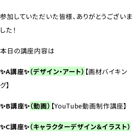
参加していただいた皆様、ありがとうございま
した！
本日の講座内容は
✨A講座✨
（デザイン・アート）
【
画材バイキン
グ】
✨B講座✨
（動画）
【
YouTube動画制作講座】
✨C講座✨
（キャラクターデザイン＆イラスト）