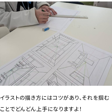
イラストの描き方にはコツがあり、それを掴む
ことでどんどん上手になりますよ！