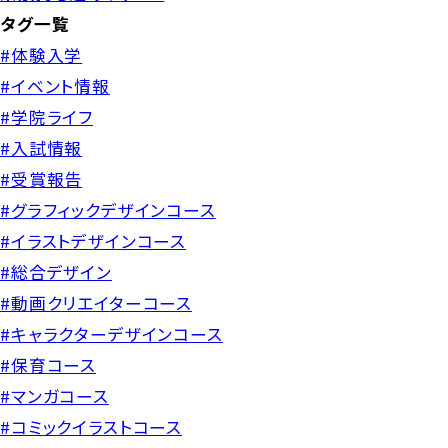
タグ一覧
#体験入学
#イベント情報
#学院ライフ
#入試情報
#受賞報告
#グラフィックデザインコース
#イラストデザインコース
#総合デザイン
#動画クリエイターコース
#キャラクターデザインコース
#保育コース
#マンガコース
#コミックイラストコース