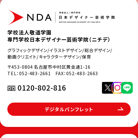
学校法人敬道学園
専門学校日本デザイナー芸術学院（ニチデ）
グラフィックデザイン/イラストデザイン/総合デザイン/
動画クリエイト/キャラクターデザイン/保育
〒453-0804 名古屋市中村区黄金通1-16
TEL：
052-483-2661
FAX：052-483-2663
0120-802-816
デジタルパンフレット