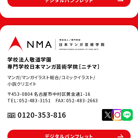
デジタルパンフレット
学校法人敬道学園
専門学校日本マンガ芸術学院［ニチマ］
マンガ/マンガイラスト総合/コミックイラスト/
小説クリエイト
〒453-0804 名古屋市中村区黄金通1-16
TEL：
052-483-3151
FAX：052-483-2663
0120-353-816
デジタルパンフレット