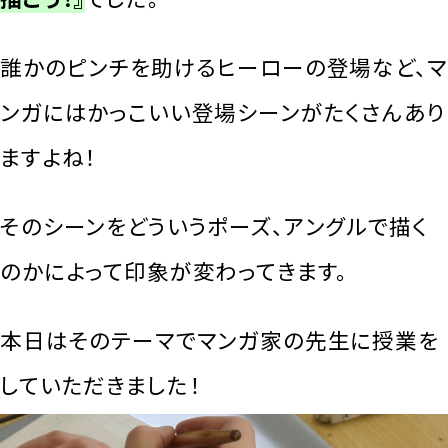
誰かのピンチを助けるヒーローの登場など、マ
ンガにはかっこいい登場シーンがたくさんあり
ますよね！
そのシーンをどういうポーズ、アングルで描く
のかによって印象が変わってきます。
本日はそのテーマでマンガ家の先生に授業を
していただきました！