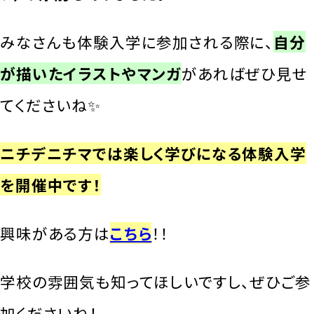
みなさんも体験入学に参加される際に、
自分
が描いたイラストやマンガ
があればぜひ見せ
てくださいね✨
ニチデニチマでは楽しく学びになる体験入学
を開催中です！
興味がある方は
こちら
！！
学校の雰囲気も知ってほしいですし、ぜひご参
加くださいね！