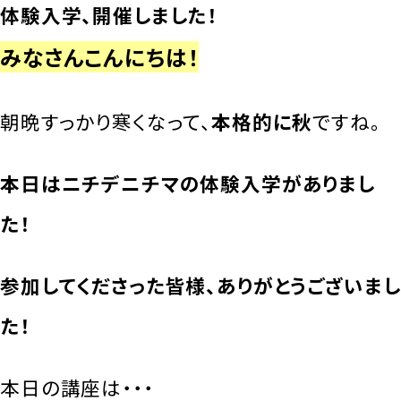
体験入学、開催しました！
みなさんこんにちは！
朝晩すっかり寒くなって、
本格的に秋
ですね。
本日はニチデニチマの体験入学がありまし
た！
参加してくださった皆様、ありがとうございまし
た！
本日の講座は・・・