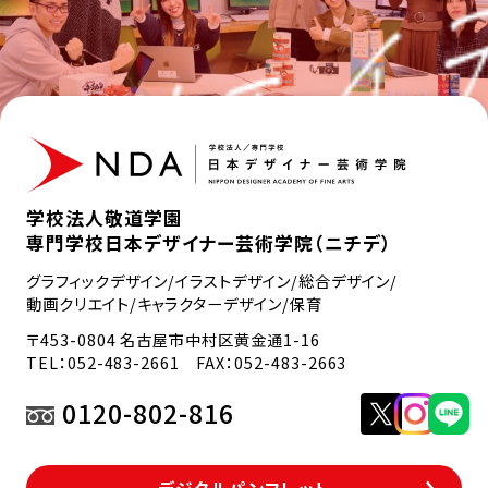
学校法人敬道学園
専門学校日本デザイナー芸術学院（ニチデ）
グラフィックデザイン/イラストデザイン/総合デザイン/
動画クリエイト/キャラクターデザイン/保育
〒453-0804 名古屋市中村区黄金通1-16
TEL：
052-483-2661
FAX：052-483-2663
0120-802-816