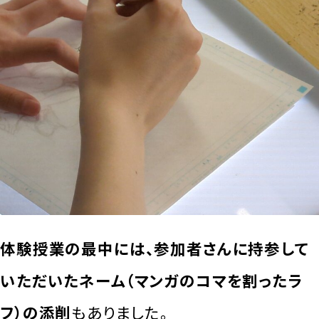
体験授業の最中には、参加者さんに持参して
いただいたネーム（マンガのコマを割ったラ
フ）の添削
もありました。