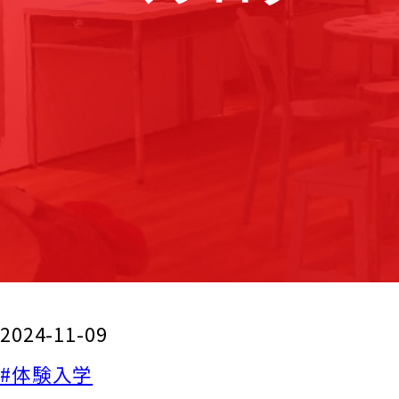
2024-11-09
#体験入学