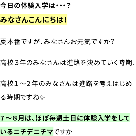
今日の体験入学は・・・？
みなさんこんにちは！
夏本番ですが、みなさんお元気ですか？
高校３年のみなさんは進路を決めていく時期、
高校１～２年のみなさんは進路を考えはじめ
る時期ですね✨
７～８月は、ほぼ毎週土日に体験入学をして
いるニチデニチマ
ですが