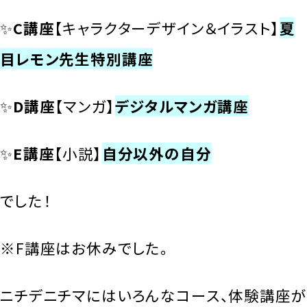
✨
C講座
【キャラクターデザイン＆イラスト】
夏
目レモン先生特別講座
✨
D講座
【マンガ】
デジタルマンガ講座
✨
E講座
【小説】
自分以外の自分
でした！
※F講座はお休みでした。
ニチデニチマにはいろんなコース、体験講座が