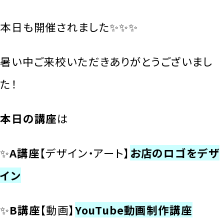
本日も開催されました✨✨✨
暑い中ご来校いただきありがとうございまし
た！
本日の講座
は
✨
A講座
【デザイン・アート】
お店のロゴをデザ
イン
✨
B講座
【動画】
YouTube動画制作講座