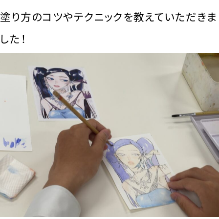
塗り方のコツやテクニックを教えていただきま
した！