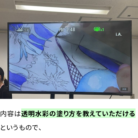
内容は
透明水彩の塗り方を教えていただける
というもので、