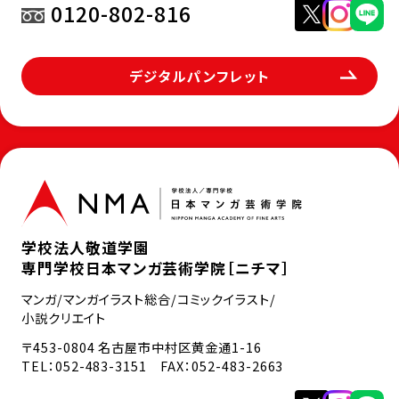
0120-802-816
デジタルパンフレット
学校法人敬道学園
専門学校日本マンガ芸術学院［ニチマ］
マンガ/マンガイラスト総合/コミックイラスト/
小説クリエイト
〒453-0804 名古屋市中村区黄金通1-16
TEL：
052-483-3151
FAX：052-483-2663