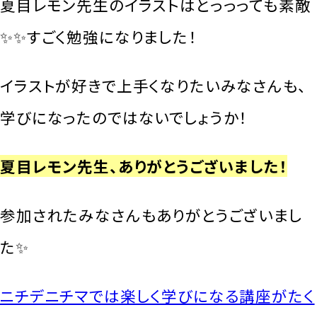
夏目レモン先生のイラストはとっっっても素敵
✨✨すごく勉強になりました！
イラストが好きで上手くなりたいみなさんも、
学びになったのではないでしょうか！
夏目レモン先生、ありがとうございました！
参加されたみなさんもありがとうございまし
た✨
ニチデニチマでは楽しく学びになる講座がたく