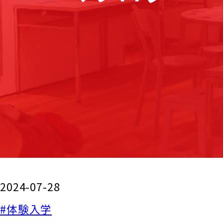
2024-07-28
#体験入学