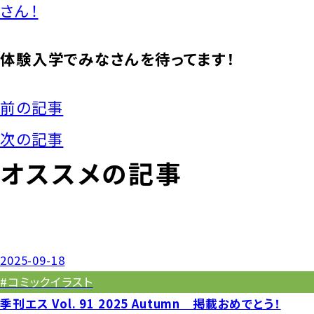
さん！
体験入学でみなさんを待ってます！
前の記事
次の記事
オススメの記事
2025-09-18
#コミックイラスト
季刊エス Vol. 91 2025 Autumn 掲載おめでとう！