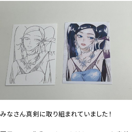
みなさん真剣に取り組まれていました！