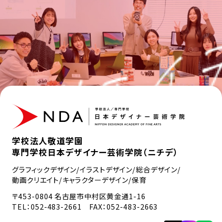
学校法人敬道学園
専門学校日本デザイナー芸術学院（ニチデ）
グラフィックデザイン/イラストデザイン/総合デザイン/
動画クリエイト/キャラクターデザイン/保育
〒453-0804 名古屋市中村区黄金通1-16
TEL：
052-483-2661
FAX：052-483-2663