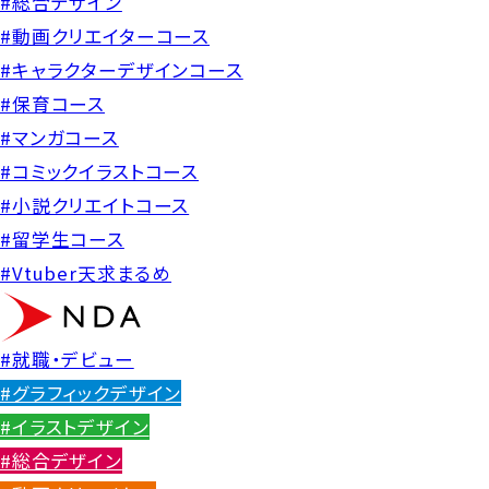
#総合デザイン
#動画クリエイターコース
#キャラクターデザインコース
#保育コース
#マンガコース
#コミックイラストコース
#小説クリエイトコース
#留学生コース
#Vtuber天求まるめ
#就職・デビュー
#グラフィックデザイン
#イラストデザイン
#総合デザイン