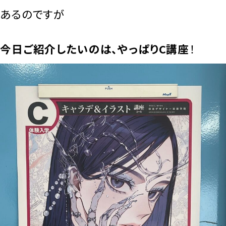
あるのですが
今日ご紹介したいのは、やっぱりC講座
！