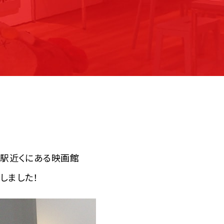
屋駅近くにある映画館
しました！