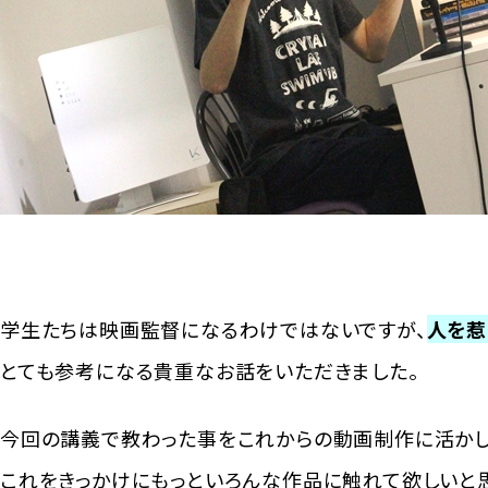
学生たちは映画監督になるわけではないですが、
人を惹
とても参考になる貴重なお話をいただきました。
今回の講義で教わった事をこれからの動画制作に活かし
これをきっかけにもっといろんな作品に触れて欲しいと思