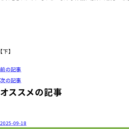
【下】
前の記事
次の記事
オススメの記事
2025-09-18