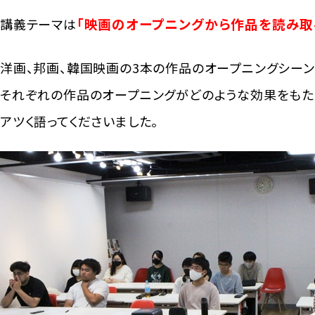
「映画のオープニングから作品を読み取
講義テーマは
洋画、邦画、韓国映画の3本の作品のオープニングシーン
それぞれの作品のオープニングがどのような効果をもた
アツく語ってくださいました。