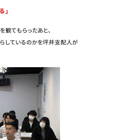
る」
を観てもらったあと、
らしているのかを坪井支配人が