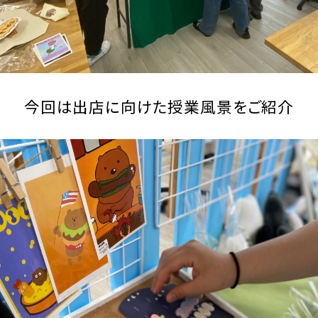
今回は出店に向けた授業風景をご紹介