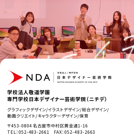
学校法人敬道学園
専門学校日本デザイナー芸術学院（ニチデ）
グラフィックデザイン/イラストデザイン/総合デザイン/
動画クリエイト/キャラクターデザイン/保育
〒453-0804 名古屋市中村区黄金通1-16
TEL：
052-483-2661
FAX：052-483-2663