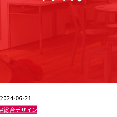
2024-06-21
#総合デザイン