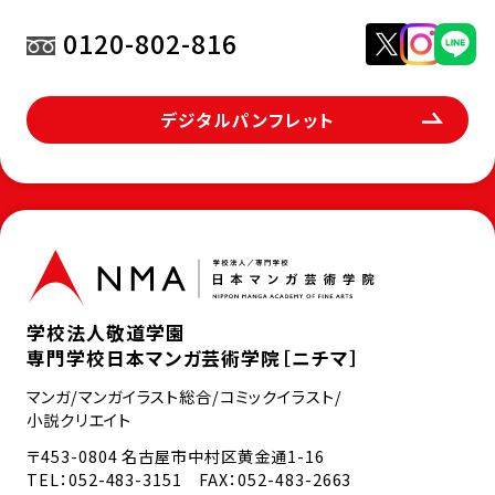
0120-802-816
デジタルパンフレット
学校法人敬道学園
専門学校日本マンガ芸術学院［ニチマ］
マンガ/マンガイラスト総合/コミックイラスト/
小説クリエイト
〒453-0804 名古屋市中村区黄金通1-16
TEL：
052-483-3151
FAX：052-483-2663