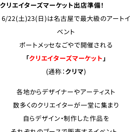
クリエイターズマーケット出店準備！
6/22(土)23(日)は名古屋で最大級のアートイ
ベント
ポートメッセなごやで開催される
「
クリエイターズマーケット
」
(通称：
クリマ
)
各地からデザイナーやアーティスト
数多くのクリエイターが一堂に集まり
自らデザイン・制作した作品を
それぞれのブースで販売するイベント。