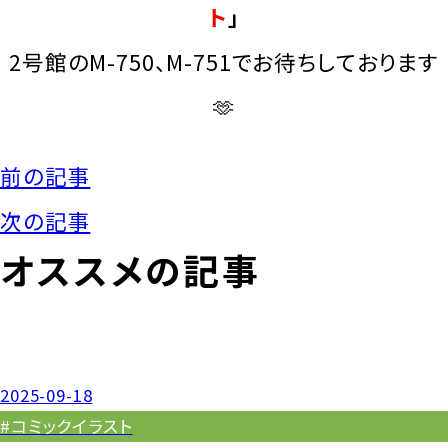
ト
」
2号館のM-750、M-751でお待ちしております
🫶
前の記事
次の記事
オススメの記事
2025-09-18
#コミックイラスト