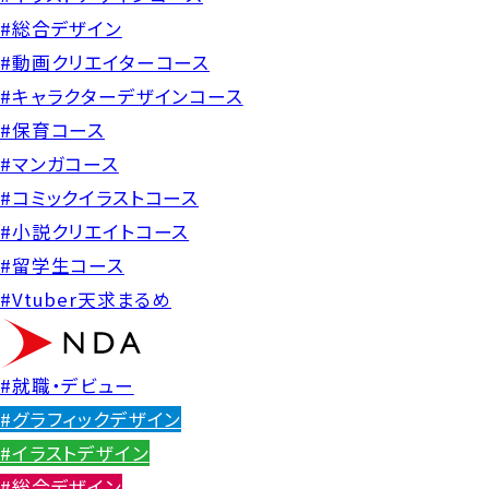
#総合デザイン
#動画クリエイターコース
#キャラクターデザインコース
#保育コース
#マンガコース
#コミックイラストコース
#小説クリエイトコース
#留学生コース
#Vtuber天求まるめ
#就職・デビュー
#グラフィックデザイン
#イラストデザイン
#総合デザイン