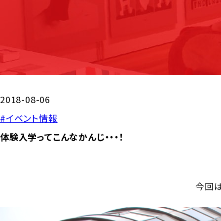
2018-08-06
#イベント情報
体験入学ってこんなかんじ・・・！
今回