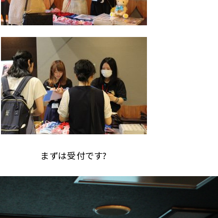
まずは受付です?