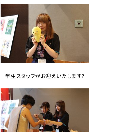
学生スタッフがお迎えいたします?