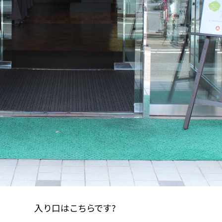
入り口はこちらです?