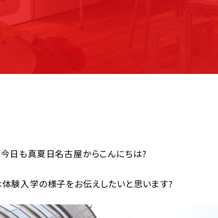
今日も真夏日名古屋からこんにちは?
は体験入学の様子をお伝えしたいと思います?